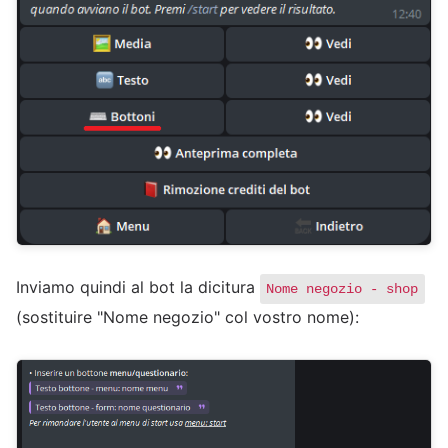
Inviamo quindi al bot la dicitura
Nome negozio - shop
(sostituire "Nome negozio" col vostro nome):