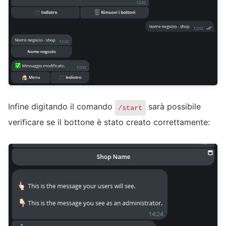
Infine digitando il comando
sarà possibile
/start
verificare se il bottone è stato creato correttamente: