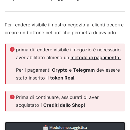
Per rendere visibile il nostro negozio ai clienti occorre
creare un bottone nel bot che permetta di avviarlo.
prima di rendere visibile il negozio è necessario
aver abilitato almeno un
metodo di pagamento.
Per i pagamenti
Crypto
e
Telegram
dev'essere
stato inserito il
token Real
.
Prima di continuare, assicurati di aver
acquistato i
Crediti dello Shop!