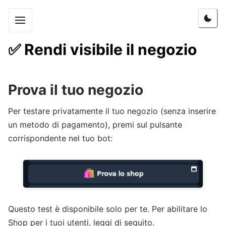
✅
Rendi visibile il negozio
Prova il tuo negozio
Per testare privatamente il tuo negozio (senza inserire
un metodo di pagamento), premi sul pulsante
corrispondente nel tuo bot:
Questo test è disponibile solo per te. Per abilitare lo
Shop per i tuoi utenti, leggi di seguito.