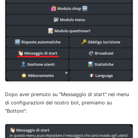
Dopo aver premuto su "Messaggio di start" nel menu
di configurazioni del nostro bot, premiamo su
"Bottoni":