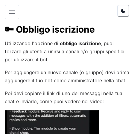
🔑
Obbligo iscrizione
Utilizzando l'opzione di
obbligo iscrizione
, puoi
forzare gli utenti a unirsi a canali e/o gruppi specifici
per utilizzare il bot.
Per aggiungere un nuovo canale (o gruppo) devi prima
aggiungere il tuo bot come amministratore nella chat.
Poi devi copiare il link di uno dei messaggi nella tua
chat e inviarlo, come puoi vedere nel video: