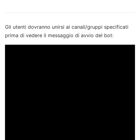
Gli utenti dovranno unirsi ai canali/gruppi specificati
prima di vedere il messaggio di avvio del bot: