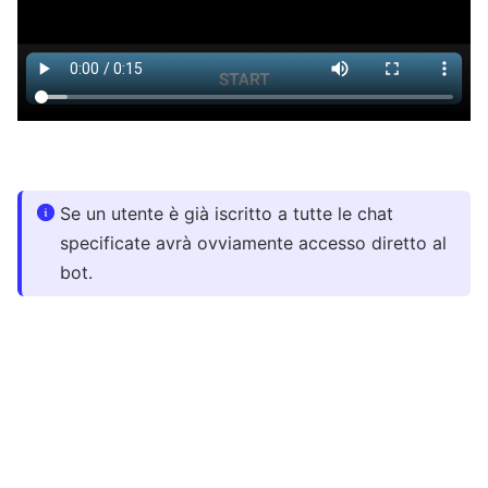
Se un utente è già iscritto a tutte le chat
specificate avrà ovviamente accesso diretto al
bot.