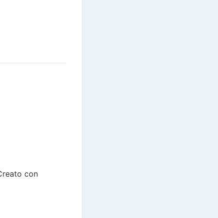
"Creato con