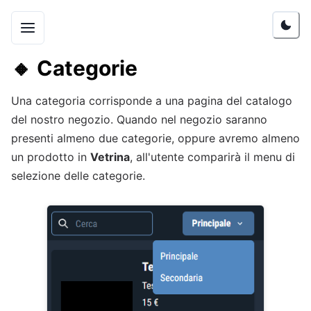
🔸
Categorie
Una categoria corrisponde a una pagina del catalogo
del nostro negozio. Quando nel negozio saranno
presenti almeno due categorie, oppure avremo almeno
un prodotto in
Vetrina
, all'utente comparirà il menu di
selezione delle categorie.