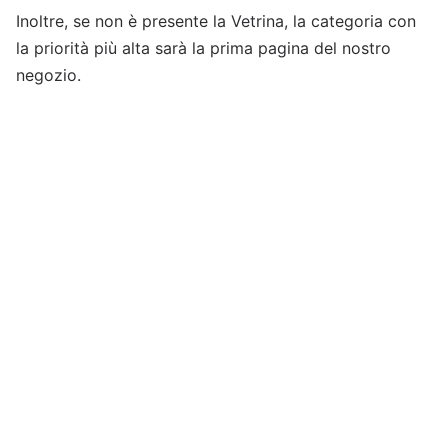
Inoltre, se non è presente la Vetrina, la categoria con
la priorità più alta sarà la prima pagina del nostro
negozio.