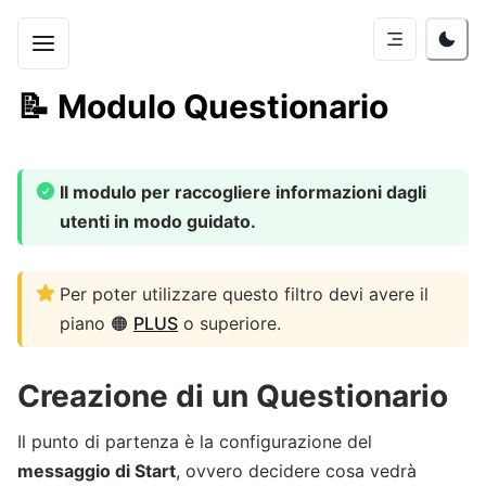
📝
Modulo Questionario
Il modulo per raccogliere informazioni dagli
utenti in modo guidato.
Per poter utilizzare questo filtro devi avere il
piano 🟠
PLUS
o superiore.
Creazione di un
Questionario
Il punto di partenza è la configurazione del
messaggio di Start
, ovvero decidere cosa vedrà