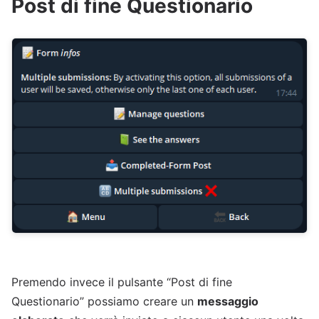
Post di fine Questionario
Premendo invece il pulsante “Post di fine
Questionario” possiamo creare un
messaggio