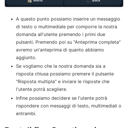
A questo punto possiamo inserire un messaggio
di testo o multimediale per comporre la nostra
domanda all'utente premendo i primi due
pulsanti. Premendo poi su "Anteprima completa"
avremo un'anteprima di quanto abbiamo
aggiunto.
Se vogliamo che la nostra domanda sia a
risposta chiusa possiamo premere il pulsante
"Risposta multipla" e inviare le risposte che
l'utente potrà scegliere.
Infine possiamo decidere se l'utente potrà
rispondere con messaggi di testo, multimediali o
entrambi.