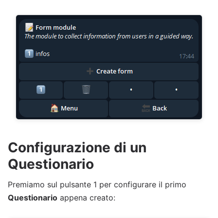
Configurazione di un
Questionario
Premiamo sul pulsante 1 per configurare il primo
Questionario
appena creato: