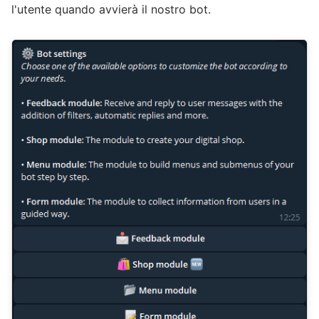
l'utente quando avvierà il nostro bot.