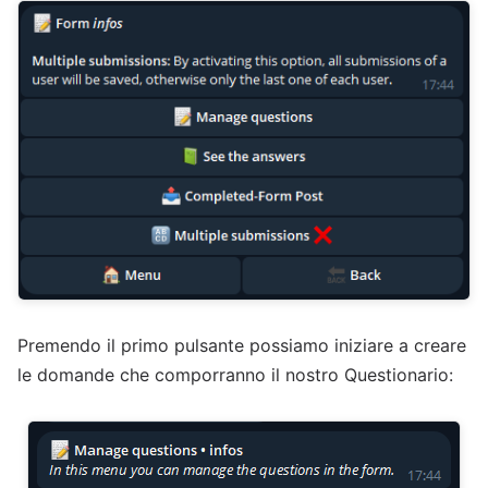
Premendo il primo pulsante possiamo iniziare a creare
le domande che comporranno il nostro Questionario: