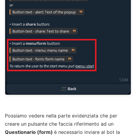
Possiamo vedere nella parte evidenziata che per
creare un pulsante che faccia riferimento ad un
Questionario (form)
è necessario inviare al bot la