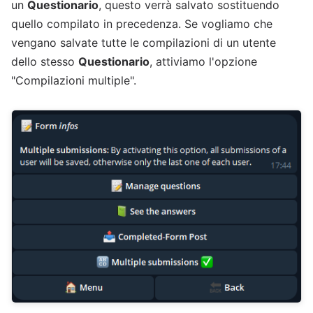
un
Questionario
, questo verrà salvato sostituendo
quello compilato in precedenza. Se vogliamo che
vengano salvate tutte le compilazioni di un utente
dello stesso
Questionario
, attiviamo l'opzione
"Compilazioni multiple".