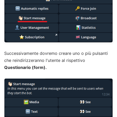
Successivamente dovremo creare uno o più pulsanti
che reindirizzeranno l'utente al rispettivo
Questionario (form).