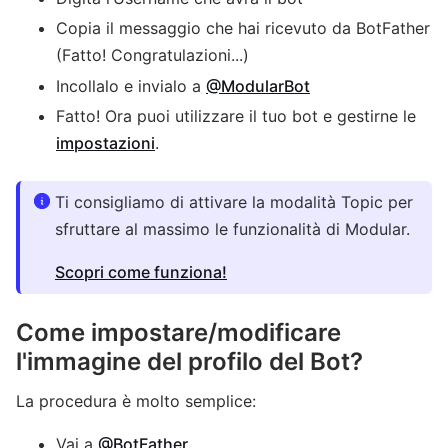
Copia il messaggio che hai ricevuto da BotFather
(Fatto! Congratulazioni...)
Incollalo e invialo a
@ModularBot
Fatto! Ora puoi utilizzare il tuo bot e gestirne le
impostazioni
.
Ti consigliamo di attivare la modalità Topic per
sfruttare al massimo le funzionalità di Modular.
Scopri come funziona!
Come impostare/modificare
l'immagine del profilo del Bot?
La procedura è molto semplice:
Vai a
@BotFather