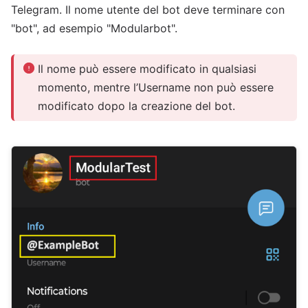
Telegram. Il nome utente del bot deve terminare con
"bot", ad esempio "Modularbot".
Il nome può essere modificato in qualsiasi
momento, mentre l’Username non può essere
modificato dopo la creazione del bot.