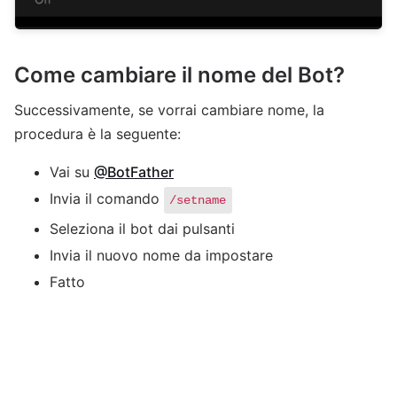
Come cambiare il nome del Bot?
Successivamente, se vorrai cambiare nome, la
procedura è la seguente:
Vai su
@BotFather
Invia il comando
/setname
Seleziona il bot dai pulsanti
Invia il nuovo nome da impostare
Fatto