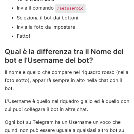
Invia il comando
/setuserpic
Seleziona il bot dai bottoni
Invia la foto da impostare
Fatto!
Qual è la differenza tra il Nome del
bot e l’Username del bot?
Il nome è quello che compare nel riquadro rosso (nella
foto sotto), apparirà sempre in alto nella chat con il
bot.
L’Username è quello nel riquadro giallo ed è quello con
cui puoi collegare il bot in altre chat.
Ogni bot su Telegram ha un Username univoco che
quindi non può essere uguale a qualsiasi altro bot su