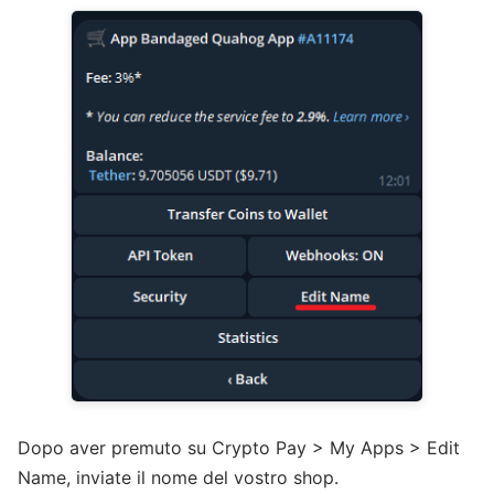
Dopo aver premuto su Crypto Pay > My Apps > Edit
Name, inviate il nome del vostro shop.