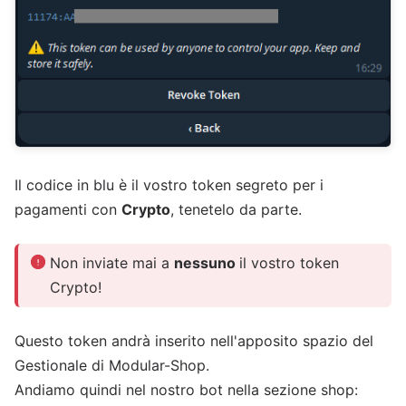
Il codice in blu è il vostro token segreto per i
pagamenti con
Crypto
, tenetelo da parte.
Non inviate mai a
nessuno
il vostro token
Crypto!
Questo token andrà inserito nell'apposito spazio del
Gestionale di Modular-Shop.
Andiamo quindi nel nostro bot nella sezione shop: