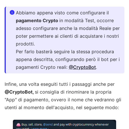
Abbiamo appena visto come configurare il
pagamento Crypto
in modalità Test, occorre
adesso configurare anche la modalità Reale per
poter permettere ai clienti di acquistare i nostri
prodotti.
Per farlo basterà seguire la stessa procedura
appena descritta, configurando però il bot per i
pagamenti Crypto reali:
@CryptoBot
.
Infine, una volta eseguiti tutti i passaggi anche per
@CryptoBot,
si consiglia di rinominare la propria
"App" di pagamento, ovvero il nome che vedranno gli
utenti al momento dell'acquisto, nel seguente modo: