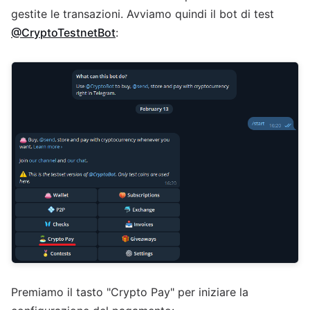
gestite le transazioni. Avviamo quindi il bot di test
@CryptoTestnetBot
:
Premiamo il tasto "Crypto Pay" per iniziare la