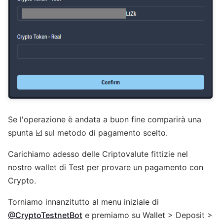
Se l'operazione è andata a buon fine comparirà una
spunta ☑️ sul metodo di pagamento scelto.
Carichiamo adesso delle Criptovalute fittizie nel
nostro wallet di Test per provare un pagamento con
Crypto.
Torniamo innanzitutto al menu iniziale di
@CryptoTestnetBot
e premiamo su Wallet > Deposit >