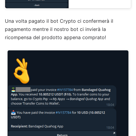
Una volta pagato il bot Crypto ci confermerà il
pagamento mentre il nostro bot ci invierà la
ricompensa del prodotto appena comprato!