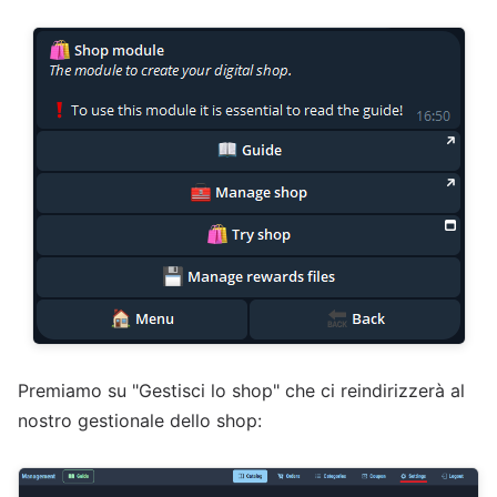
Premiamo su "Gestisci lo shop" che ci reindirizzerà al
nostro gestionale dello shop: