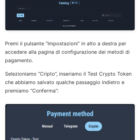
Premi il pulsante “Impostazioni” in alto a destra per
accedere alla pagina di configurazione dei metodi di
pagamento.
Selezioniamo “Cripto”, inseriamo il Test Crypto Token
che abbiamo salvato qualche passaggio indietro e
premiamo “Conferma”: