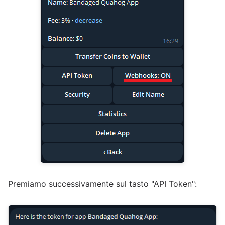
Premiamo successivamente sul tasto "API Token":