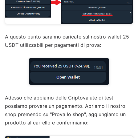
A questo punto saranno caricate sul nostro wallet 25
USDT utilizzabili per pagamenti di prova:
Adesso che abbiamo delle Criptovalute di test
possiamo provare un pagamento. Apriamo il nostro
shop premendo su "Prova lo shop", aggiungiamo un
prodotto al carrello e confermiamo: