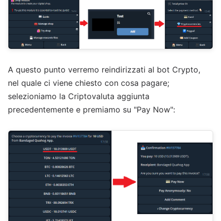
A questo punto verremo reindirizzati al bot Crypto,
nel quale ci viene chiesto con cosa pagare;
selezioniamo la Criptovaluta aggiunta
precedentemente e premiamo su "Pay Now":