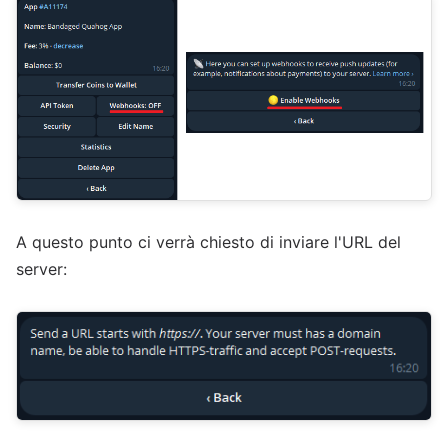
A questo punto ci verrà chiesto di inviare l'URL del
server: