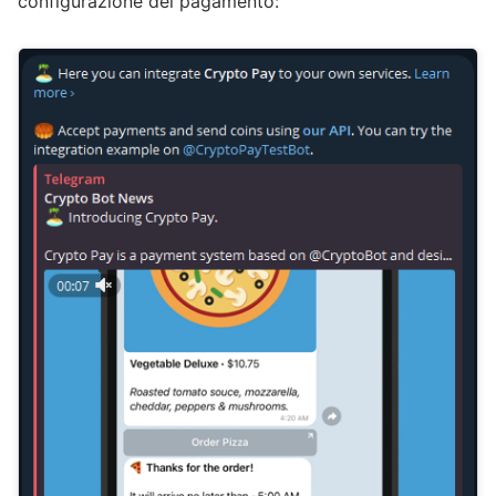
configurazione del pagamento: