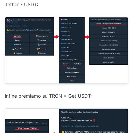
Tether - USDT:
Infine premiamo su TRON > Get USDT: