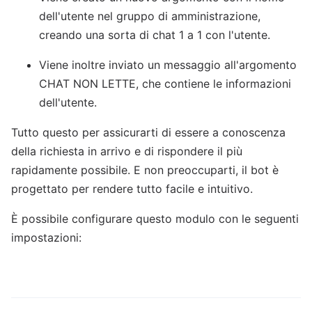
dell'utente nel gruppo di amministrazione,
creando una sorta di chat 1 a 1 con l'utente.
Viene inoltre inviato un messaggio all'argomento
CHAT NON LETTE, che contiene le informazioni
dell'utente.
Tutto questo per assicurarti di essere a conoscenza
della richiesta in arrivo e di rispondere il più
rapidamente possibile. E non preoccuparti, il bot è
progettato per rendere tutto facile e intuitivo.
È possibile configurare questo modulo con le seguenti
impostazioni: