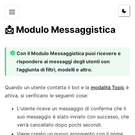
📩
Modulo Messaggistica
Con il Modulo Messaggistica puoi ricevere e
rispondere ai messaggi degli utenti con
l'aggiunta di filtri, modelli e altro.
Quando un utente contatta il bot e la
modalità Topic
è
attiva, si verificano le seguenti cose:
L'utente riceve un messaggio di conferma che il
suo messaggio è stato inviato con successo, che
verrà cancellato dopo pochi secondi.
Viene creato un nuovo argomento con il nome