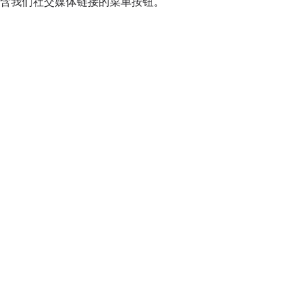
含我们社交媒体链接的菜单按钮。