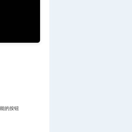
功能的按钮