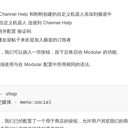
Channel Help 和刚刚创建的自定义机器人添加到频道中
自定义机器人 连接到 Channel Help
用并配置 验证码
建欢迎帖子来欢迎加入频道的订阅者
，我们可以插入一些按钮，按下后将启动 Modular 的功能。
使用与在 Modular 配置中所用相同的语法。
 shop

体 - menu:social
，我们已经配置了一个用于商店的按钮，允许用户浏览我们的商