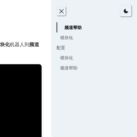
频道帮助
模块化
块化
机器人到
频道
配置
模块化
频道帮助