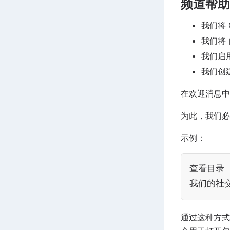
频道帮助
我们将 
我们将 
我们启
我们创
在欢迎消息中
为此，我们必须
示例：
查看目录 -
我们的社交媒
通过这种方式