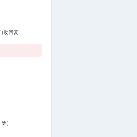
行自动回复
 等）