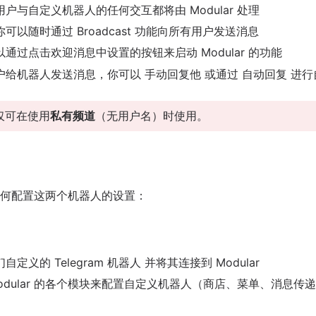
户与自定义机器人的任何交互都将由 Modular 处理
可以随时通过 Broadcast 功能向所有用户发送消息
通过点击欢迎消息中设置的按钮来启动 Modular 的功能
户给机器人发送消息，你可以 手动回复他 或通过 自动回复 进
仅可在使用
私有频道
（无用户名）时使用。
何配置这两个机器人的设置：
自定义的 Telegram 机器人 并将其连接到 Modular
odular 的各个模块来配置自定义机器人（商店、菜单、消息传递