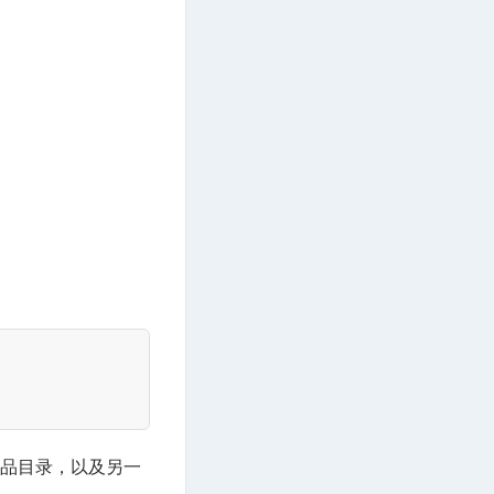
品目录，以及另一