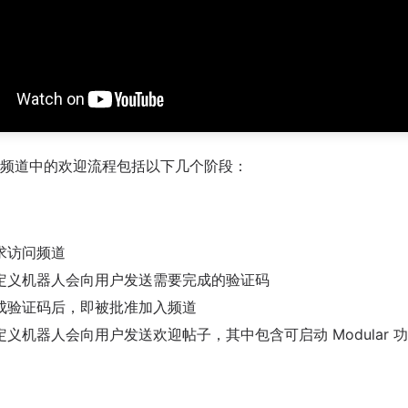
频道中的欢迎流程包括以下几个阶段：
求访问频道
定义机器人会向用户发送需要完成的验证码
成验证码后，即被批准加入频道
定义机器人会向用户发送欢迎帖子，其中包含可启动 Modular 