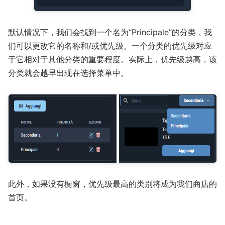
默认情况下，我们会找到一个名为“Principale”的分类，我
们可以更改它的名称和/或优先级。一个分类的优先级对应
于它相对于其他分类的重要程度。实际上，优先级越高，该
分类就会越早出现在选择菜单中。
此外，如果没有橱窗，优先级最高的类别将成为我们商店的
首页。