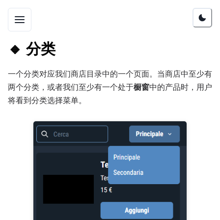
🔸
分类
一个分类对应我们商店目录中的一个页面。当商店中至少有
两个分类，或者我们至少有一个处于
橱窗
中的产品时，用户
将看到分类选择菜单。