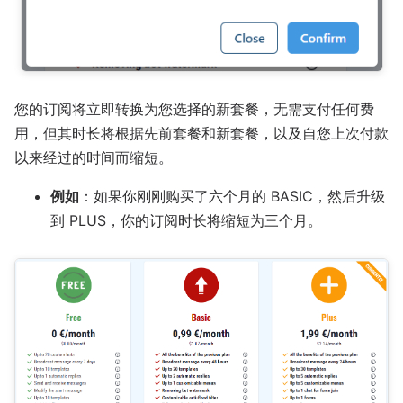
您的订阅将立即转换为您选择的新套餐，无需支付任何费
用，但其时长将根据先前套餐和新套餐，以及自您上次付款
以来经过的时间而缩短。
例如
：如果你刚刚购买了六个月的 BASIC，然后升级
到 PLUS，你的订阅时长将缩短为三个月。