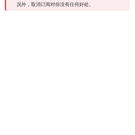
况外，取消订阅对你没有任何好处。