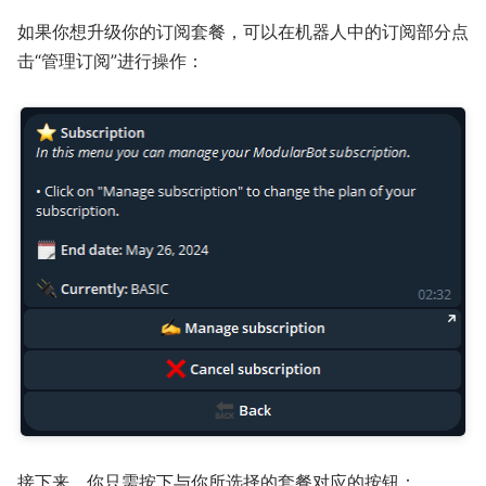
如果你想升级你的订阅套餐，可以在机器人中的订阅部分点
击“管理订阅”进行操作：
接下来，你只需按下与你所选择的套餐对应的按钮：