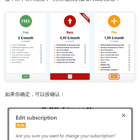
如果你确定，可以按确认：