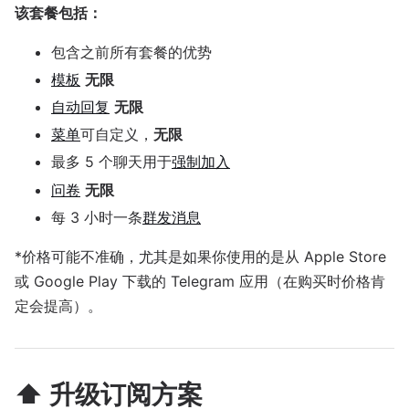
该套餐包括：
包含之前所有套餐的优势
模板
无限
自动回复
无限
菜单
可自定义，
无限
最多 5 个聊天用于
强制加入
问卷
无限
每 3 小时一条
群发消息
*价格可能不准确，尤其是如果你使用的是从 Apple Store
或 Google Play 下载的 Telegram 应用（在购买时价格肯
定会提高）。
⬆️ 升级订阅方案