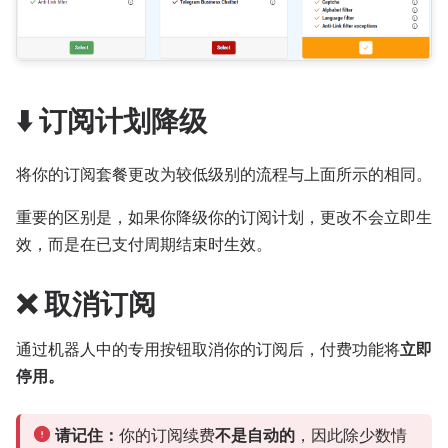
⬇️ 订阅计划降级
将你的订阅套餐更改为较低级别的流程与上面所示的相同。
重要的区别是，如果你降级你的订阅计划，更改不会立即生
效，而是在已支付周期结束时生效。
❌ 取消订阅
通过机器人中的专用按钮取消你的订阅后，付费功能将
立即
停用。
请记住：
你的订阅续费
不是自动的
，因此除少数情