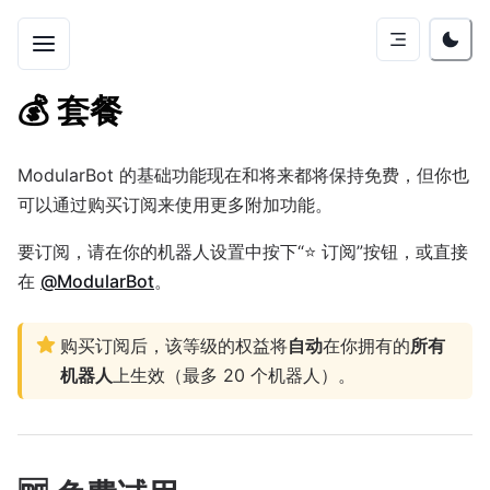
💰
套餐
ModularBot 的基础功能现在和将来都将保持免费，但你也
可以通过购买订阅来使用更多附加功能。
要订阅，请在你的机器人设置中按下“⭐️ 订阅”按钮，或直接
在
@ModularBot
。
购买订阅后，该等级的权益将
自动
在你拥有的
所有
机器人
上生效（最多 20 个机器人）。