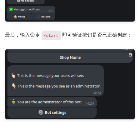
最后，输入命令
即可验证按钮是否已正确创建：
/start