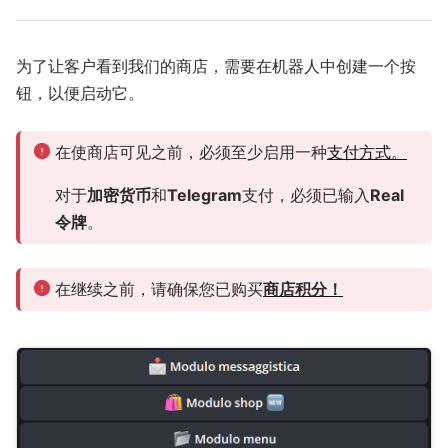
为了让客户看到我们的商店，需要在机器人中创建一个按
钮，以便启动它。
在使商店可见之前，必须至少启用一种
支付方式。
对于
加密货币
和
Telegram
支付，必须已输入
Real
令牌
。
在继续之前，请确保您已购买
商店积分！