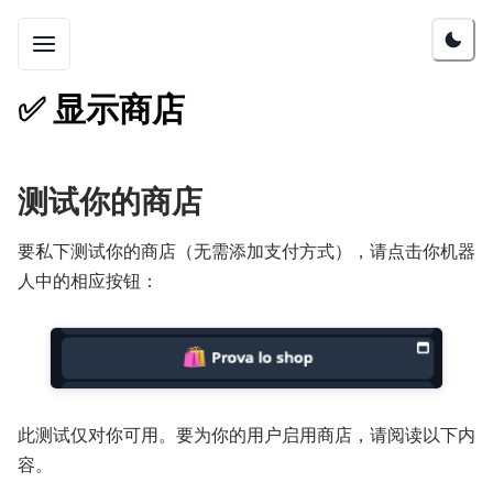
✅
显示商店
测试你的商店
要私下测试你的商店（无需添加支付方式），请点击你机器
人中的相应按钮：
此测试仅对你可用。要为你的用户启用商店，请阅读以下内
容。