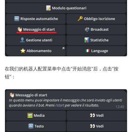
在我们的机器人配置菜单中点击“开始消息”后，点击“按
钮”：