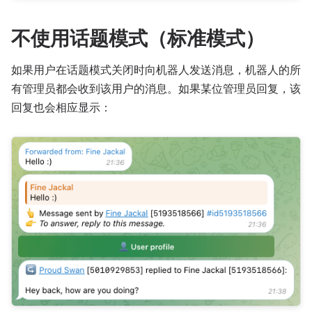
不使用话题模式（标准模式）
如果用户在话题模式关闭时向机器人发送消息，机器人的所
有管理员都会收到该用户的消息。如果某位管理员回复，该
回复也会相应显示：