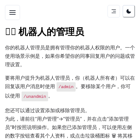
👮‍♂️
机器人的管理员
你的机器人管理员是拥有管理你的机器人权限的用户。一个
使用场景示例是，如果你希望你的同事回复用户的问题或管
理设置。
要将用户提升为机器人管理员，你（机器人所有者）可以在
回复该用户消息时使用
。要移除某个用户，你可
/admin
以使用
。
/unandmin
您还可以通过设置添加或移除管理员。
为此，请前往“用户管理”->“管理员”，并在点击“添加管理
员”时按照说明操作。如果您已添加管理员，可以使用左侧
的数字按钮查看其个人资料，或点击垃圾桶图标 🗑️ 将其移