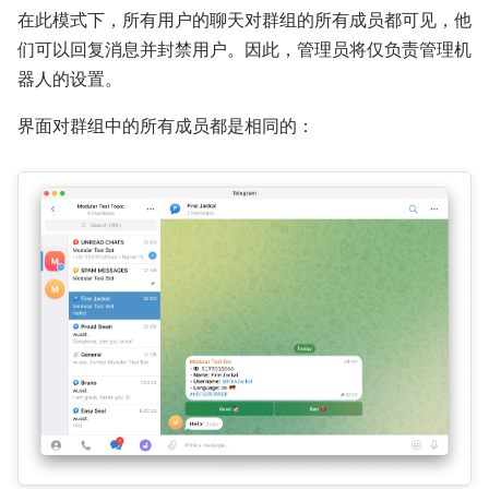
在此模式下，所有用户的聊天对群组的所有成员都可见，他
们可以回复消息并封禁用户。因此，管理员将仅负责管理机
器人的设置。
界面对群组中的所有成员都是相同的：