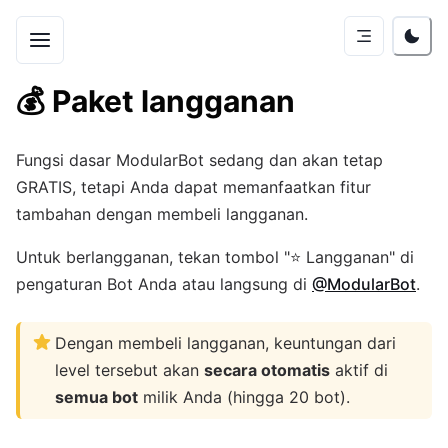
💰
Paket langganan
Fungsi dasar ModularBot sedang dan akan tetap
GRATIS, tetapi Anda dapat memanfaatkan fitur
tambahan dengan membeli langganan.
Untuk berlangganan, tekan tombol "⭐️ Langganan" di
pengaturan Bot Anda atau langsung di
@ModularBot
.
Dengan membeli langganan, keuntungan dari
level tersebut akan
secara otomatis
aktif di
semua bot
milik Anda (hingga 20 bot).