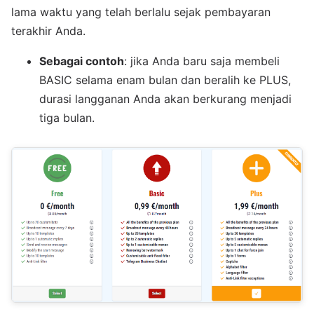
lama waktu yang telah berlalu sejak pembayaran
terakhir Anda.
Sebagai contoh
: jika Anda baru saja membeli
BASIC selama enam bulan dan beralih ke PLUS,
durasi langganan Anda akan berkurang menjadi
tiga bulan.