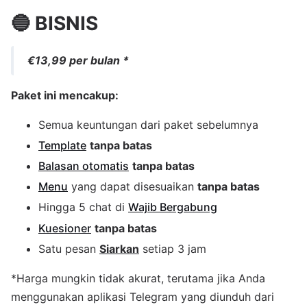
🔵 BISNIS
€13,99 per bulan *
Paket ini mencakup:
Semua keuntungan dari paket sebelumnya
Template
tanpa batas
Balasan otomatis
tanpa batas
Menu
yang dapat disesuaikan
tanpa batas
Hingga 5 chat di
Wajib Bergabung
Kuesioner
tanpa batas
Satu pesan
Siarkan
setiap 3 jam
*Harga mungkin tidak akurat, terutama jika Anda
menggunakan aplikasi Telegram yang diunduh dari