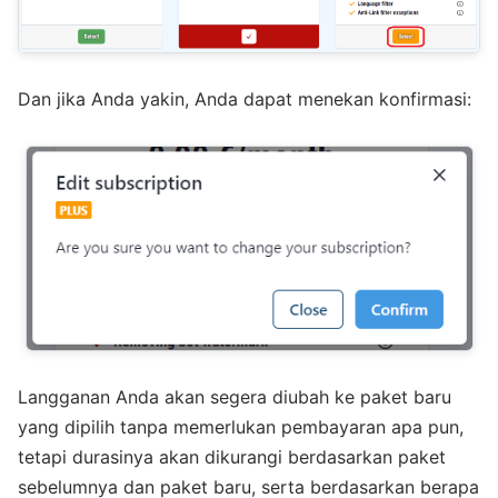
Dan jika Anda yakin, Anda dapat menekan konfirmasi:
Langganan Anda akan segera diubah ke paket baru
yang dipilih tanpa memerlukan pembayaran apa pun,
tetapi durasinya akan dikurangi berdasarkan paket
sebelumnya dan paket baru, serta berdasarkan berapa