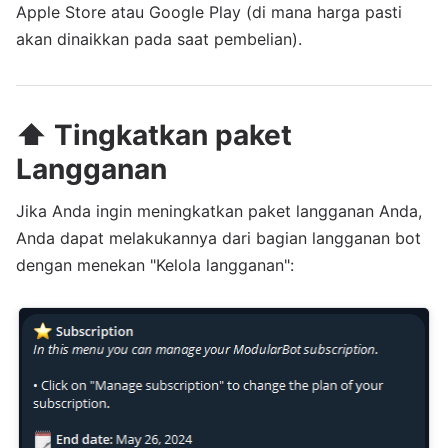
Apple Store atau Google Play (di mana harga pasti
akan dinaikkan pada saat pembelian).
⬆️ Tingkatkan paket
Langganan
Jika Anda ingin meningkatkan paket langganan Anda,
Anda dapat melakukannya dari bagian langganan bot
dengan menekan "Kelola langganan":