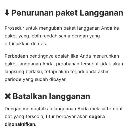
⬇️ Penurunan paket Langganan
Prosedur untuk mengubah paket langganan Anda ke
paket yang lebih rendah sama dengan yang
ditunjukkan di atas.
Perbedaan pentingnya adalah jika Anda menurunkan
paket langganan Anda, perubahan tersebut tidak akan
langsung berlaku, tetapi akan terjadi pada akhir
periode yang sudah dibayar.
❌ Batalkan langganan
Dengan membatalkan langganan Anda melalui tombol
bot yang tersedia, fitur berbayar akan
segera
dinonaktifkan.