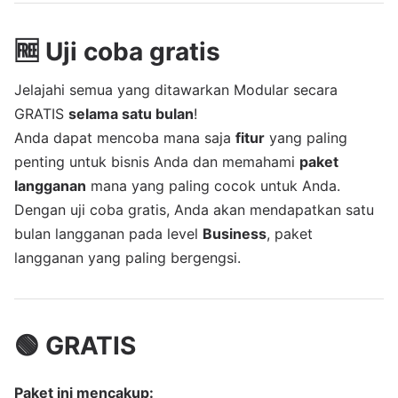
🆓 Uji coba gratis
Jelajahi semua yang ditawarkan Modular secara
GRATIS
selama satu bulan
!
Anda dapat mencoba mana saja
fitur
yang paling
penting untuk bisnis Anda dan memahami
paket
langganan
mana yang paling cocok untuk Anda.
Dengan uji coba gratis, Anda akan mendapatkan satu
bulan langganan pada level
Business
, paket
langganan yang paling bergengsi.
🟢 GRATIS
Paket ini mencakup: