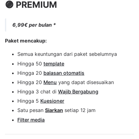
🟣 PREMIUM
6,99€ per bulan *
Paket mencakup:
Semua keuntungan dari paket sebelumnya
Hingga 50
template
Hingga 20
balasan otomatis
Hingga 20
Menu
yang dapat disesuaikan
Hingga 3 chat di
Wajib Bergabung
Hingga 5
Kuesioner
Satu pesan
Siarkan
setiap 12 jam
Filter media