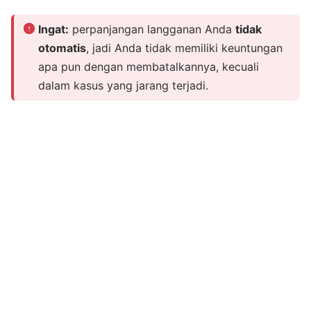
Ingat:
perpanjangan langganan Anda
tidak
otomatis
, jadi Anda tidak memiliki keuntungan
apa pun dengan membatalkannya, kecuali
dalam kasus yang jarang terjadi.