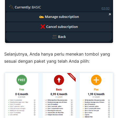
Selanjutnya, Anda hanya perlu menekan tombol yang
sesuai dengan paket yang telah Anda pilih: