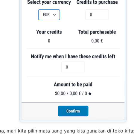
, mari kita pilih mata uang yang kita gunakan di toko kita