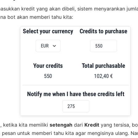
sukkan kredit yang akan dibeli, sistem menyarankan jumla
ana bot akan memberi tahu kita:
, ketika kita memiliki
setengah
dari
Kredit
yang tersisa, bo
 pesan untuk memberi tahu kita agar mengisinya ulang. Na