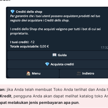
an:
jika Anda telah membuat Toko Anda terlihat dan Anda 
 Kredit
, pengguna Anda akan dapat melihat katalog toko A
apat melakukan jenis pembayaran apa pun
.