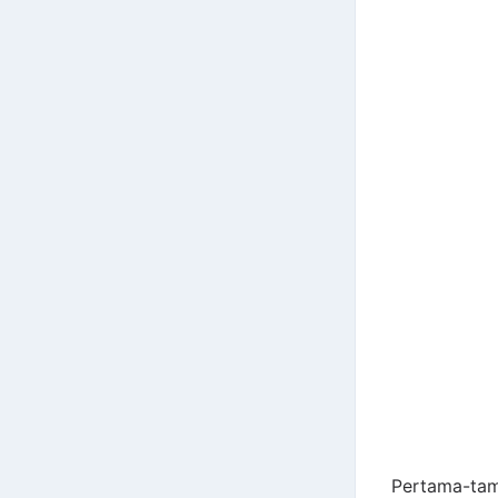
Pertama-tama