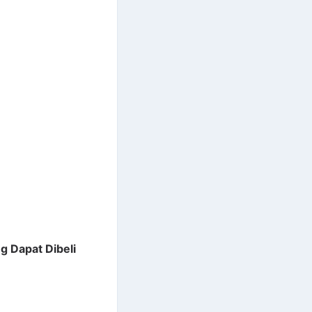
ng Dapat Dibeli