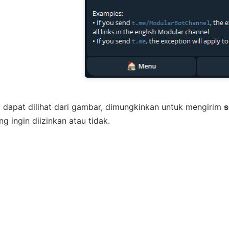
 dapat dilihat dari gambar, dimungkinkan untuk mengirim
s
g ingin diizinkan atau tidak.