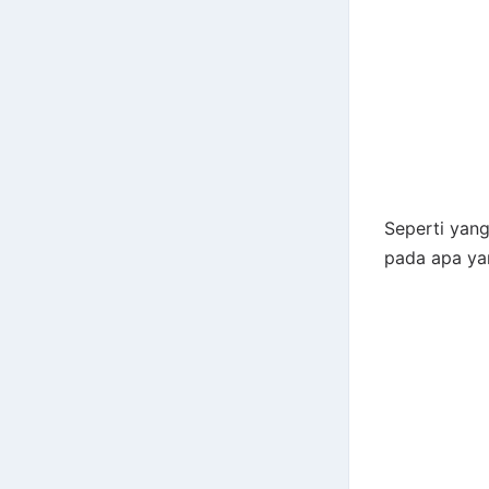
Seperti yang
pada apa yan