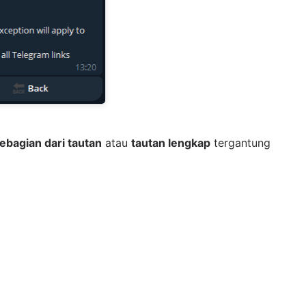
ebagian dari tautan
atau
tautan lengkap
tergantung