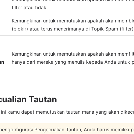
filter atau tidak.
Kemungkinan untuk memutuskan apakah akan membloki
(blokir) atau terus menerimanya di Topik Spam (filter)
Kemungkinan untuk memutuskan apakah akan memfilt
an
hanya dari mereka yang menulis kepada Anda untuk p
ualian Tautan
 ini kamu dapat memutuskan tautan mana yang akan dikecual
engonfigurasi Pengecualian Tautan, Anda harus memiliki 