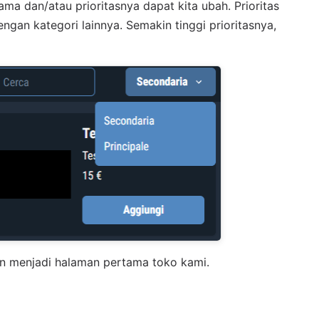
a dan/atau prioritasnya dapat kita ubah. Prioritas
gan kategori lainnya. Semakin tinggi prioritasnya,
akan menjadi halaman pertama toko kami.