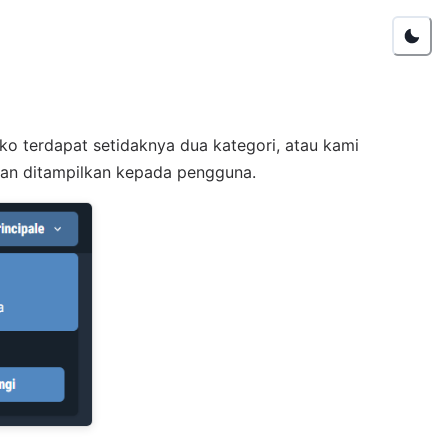
ko terdapat setidaknya dua kategori, atau kami
kan ditampilkan kepada pengguna.