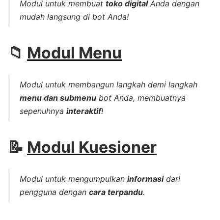
Modul untuk membuat
toko digital
Anda dengan
mudah langsung di bot Anda!
📁
Modul Menu
Modul untuk membangun langkah demi langkah
menu dan submenu
bot Anda, membuatnya
sepenuhnya
interaktif
!
📝
Modul Kuesioner
Modul untuk mengumpulkan
informasi
dari
pengguna dengan
cara terpandu
.