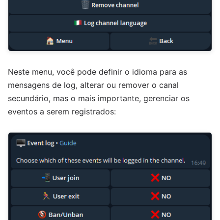
Neste menu, você pode definir o idioma para as
mensagens de log, alterar ou remover o canal
secundário, mas o mais importante, gerenciar os
eventos a serem registrados: