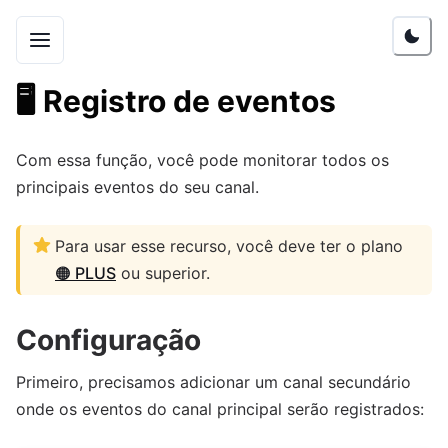
🖥️
Registro de eventos
Com essa função, você pode monitorar todos os
principais eventos do seu canal.
Para usar esse recurso, você deve ter o plano
🟠 PLUS
ou superior.
Configuração
Primeiro, precisamos adicionar um canal secundário
onde os eventos do canal principal serão registrados: