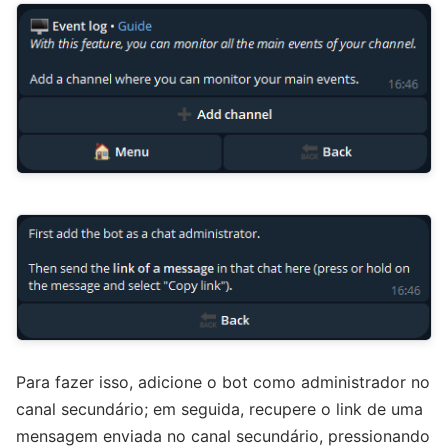
Para fazer isso, adicione o bot como administrador no
canal secundário; em seguida, recupere o link de uma
mensagem enviada no canal secundário, pressionando