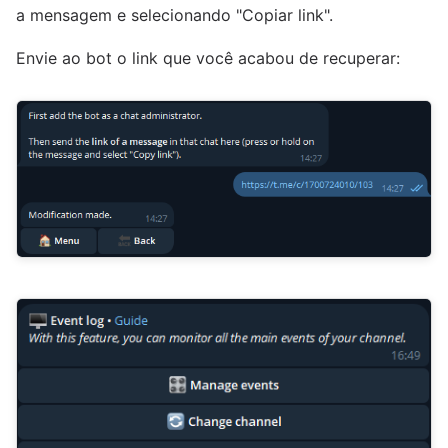
a mensagem e selecionando "Copiar link".
Envie ao bot o link que você acabou de recuperar: