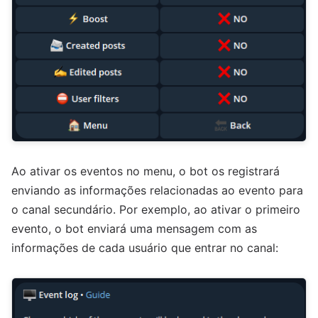
Ao ativar os eventos no menu, o bot os registrará
enviando as informações relacionadas ao evento para
o canal secundário. Por exemplo, ao ativar o primeiro
evento, o bot enviará uma mensagem com as
informações de cada usuário que entrar no canal: