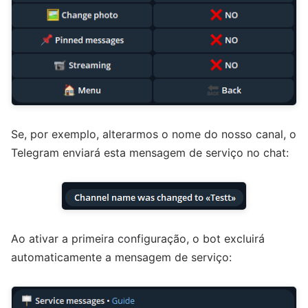
Se, por exemplo, alterarmos o nome do nosso canal, o
Telegram enviará esta mensagem de serviço no chat:
Ao ativar a primeira configuração, o bot excluirá
automaticamente a mensagem de serviço: