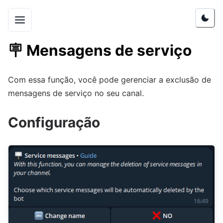
🪧
Mensagens de serviço
Com essa função, você pode gerenciar a exclusão de
mensagens de serviço no seu canal.
Configuração