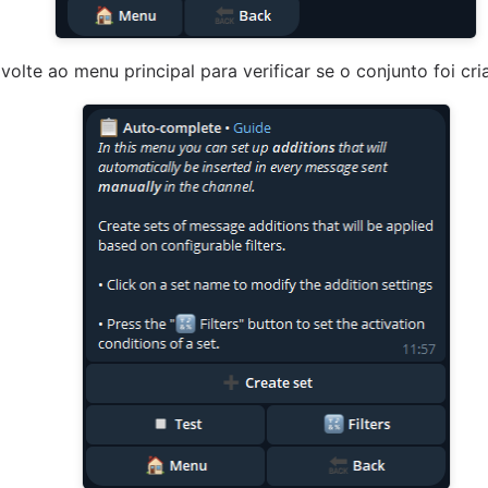
volte ao menu principal para verificar se o conjunto foi c