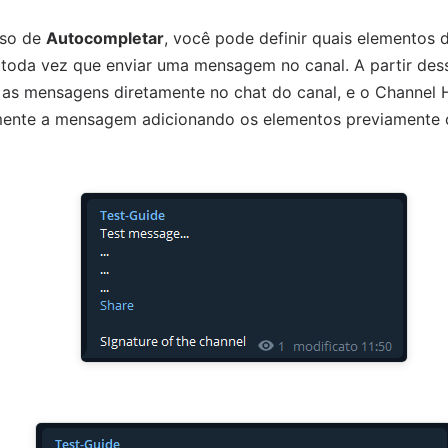
rso de
Autocompletar
, você pode definir quais elementos 
 toda vez que enviar uma mensagem no canal. A partir de
 as mensagens diretamente no chat do canal, e o Channel 
ente a mensagem adicionando os elementos previamente 