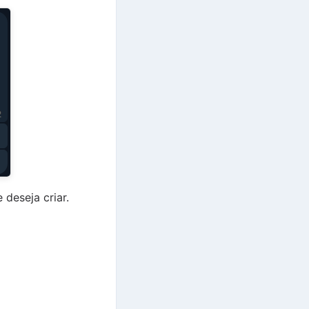
deseja criar.