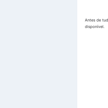
Antes de tud
disponível.