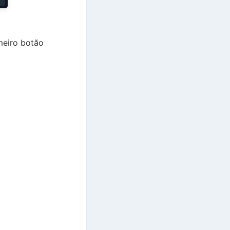
meiro botão