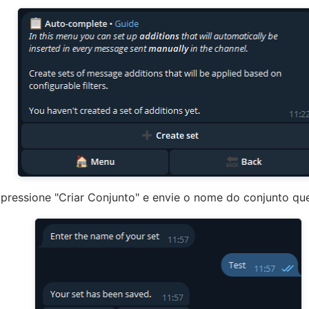
pressione "Criar Conjunto" e envie o nome do conjunto que 