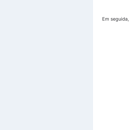
Em seguida, 