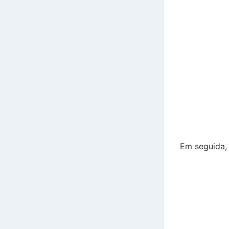
Em seguida, 