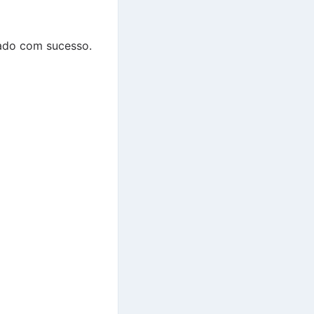
riado com sucesso.