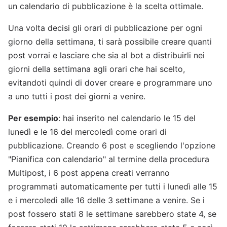
un calendario di pubblicazione è la scelta ottimale.
Una volta decisi gli orari di pubblicazione per ogni
giorno della settimana, ti sarà possibile creare quanti
post vorrai e lasciare che sia al bot a distribuirli nei
giorni della settimana agli orari che hai scelto,
evitandoti quindi di dover creare e programmare uno
a uno tutti i post dei giorni a venire.
Per esempio
: hai inserito nel calendario le 15 del
lunedì e le 16 del mercoledì come orari di
pubblicazione. Creando 6 post e scegliendo l'opzione
"Pianifica con calendario" al termine della procedura
Multipost, i 6 post appena creati verranno
programmati automaticamente per tutti i lunedì alle 15
e i mercoledì alle 16 delle 3 settimane a venire. Se i
post fossero stati 8 le settimane sarebbero state 4, se