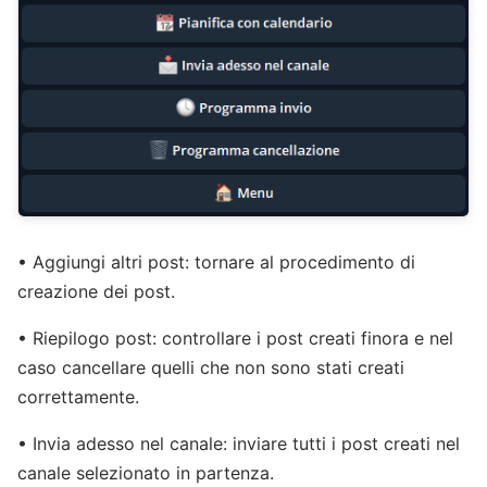
• Aggiungi altri post: tornare al procedimento di
creazione dei post.
• Riepilogo post: controllare i post creati finora e nel
caso cancellare quelli che non sono stati creati
correttamente.
• Invia adesso nel canale: inviare tutti i post creati nel
canale selezionato in partenza.