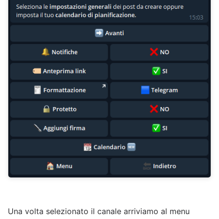
Una volta selezionato il canale arriviamo al menu