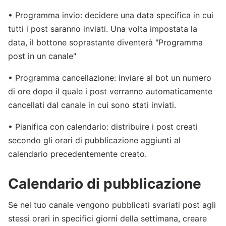
• Programma invio: decidere una data specifica in cui
tutti i post saranno inviati. Una volta impostata la
data, il bottone soprastante diventerà "Programma
post in un canale"
• Programma cancellazione: inviare al bot un numero
di ore dopo il quale i post verranno automaticamente
cancellati dal canale in cui sono stati inviati.
• Pianifica con calendario: distribuire i post creati
secondo gli orari di pubblicazione aggiunti al
calendario precedentemente creato.
Calendario di pubblicazione
Se nel tuo canale vengono pubblicati svariati post agli
stessi orari in specifici giorni della settimana, creare