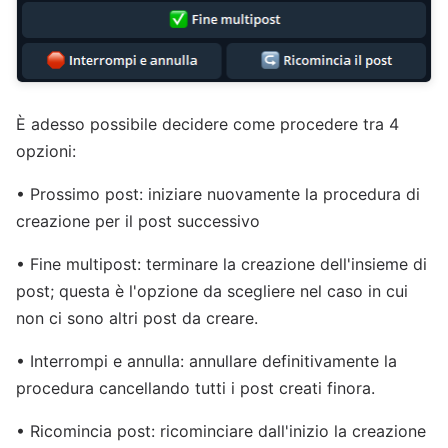
È adesso possibile decidere come procedere tra 4
opzioni:
• Prossimo post: iniziare nuovamente la procedura di
creazione per il post successivo
• Fine multipost: terminare la creazione dell'insieme di
post; questa è l'opzione da scegliere nel caso in cui
non ci sono altri post da creare.
• Interrompi e annulla: annullare definitivamente la
procedura cancellando tutti i post creati finora.
• Ricomincia post: ricominciare dall'inizio la creazione