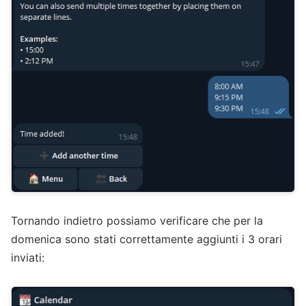
Tornando indietro possiamo verificare che per la
domenica sono stati correttamente aggiunti i 3 orari
inviati: