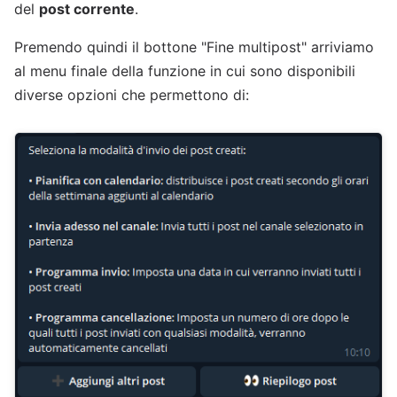
del
post corrente
.
Premendo quindi il bottone "Fine multipost" arriviamo
al menu finale della funzione in cui sono disponibili
diverse opzioni che permettono di: