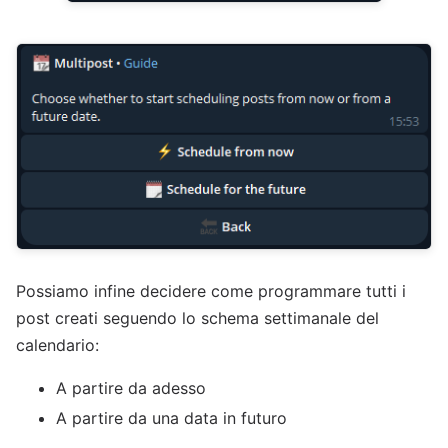
Possiamo infine decidere come programmare tutti i
post creati seguendo lo schema settimanale del
calendario:
A partire da adesso
A partire da una data in futuro