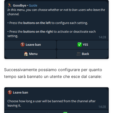
Successivamente possiamo configurare per quanto
tempo sarà bannato un utente che esce dal canale: