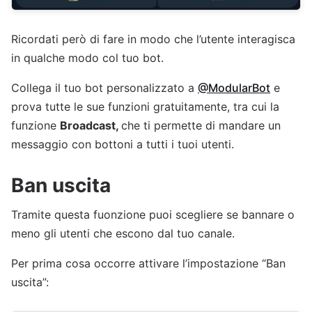
Ricordati però di fare in modo che l’utente interagisca
in qualche modo col tuo bot.
Collega il tuo bot personalizzato a
@ModularBot
e
prova tutte le sue funzioni gratuitamente, tra cui la
funzione
Broadcast,
che ti permette di mandare un
messaggio con bottoni a tutti i tuoi utenti.
Ban uscita
Tramite questa fuonzione puoi scegliere se bannare o
meno gli utenti che escono dal tuo canale.
Per prima cosa occorre attivare l’impostazione “Ban
uscita”: