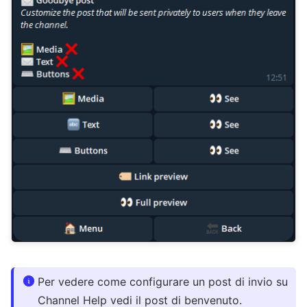
Per vedere come configurare un post di invio su
Channel Help vedi il post di benvenuto.