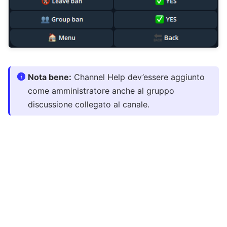
Nota bene:
Channel Help dev’essere aggiunto
come amministratore anche al gruppo
discussione collegato al canale.