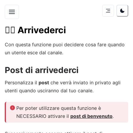
🏃‍♂️
Arrivederci
Con questa funzione puoi decidere cosa fare quando
un utente esce dal canale.
Post di arrivederci
Personalizza il
post
che verrà inviato in privato agli
utenti quando usciranno dal tuo canale.
Per poter utilizzare questa funzione è
NECESSARIO attivare il
post di benvenuto
.