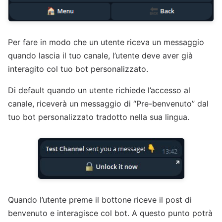
Per fare in modo che un utente riceva un messaggio
quando lascia il tuo canale, l’utente deve aver già
interagito col tuo bot personalizzato.
Di default quando un utente richiede l’accesso al
canale, riceverà un messaggio di “Pre-benvenuto” dal
tuo bot personalizzato tradotto nella sua lingua.
Quando l’utente preme il bottone riceve il post di
benvenuto e interagisce col bot. A questo punto potrà