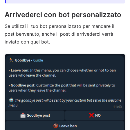
Arrivederci con bot personalizzato
Se utilizzi il tuo bot personalizzato per mandare il
post benvenuto, anche il post di arrivederci verrà
inviato con quel bot.