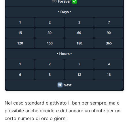
Nel caso standard è attivato il ban per sempre, ma è
possibile anche decidere di bannare un utente per un
certo numero di ore o giorni.