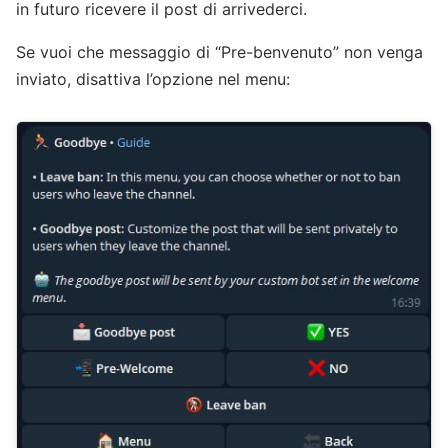
in futuro ricevere il post di arrivederci.
Se vuoi che messaggio di “Pre-benvenuto” non venga
inviato, disattiva l’opzione nel menu: