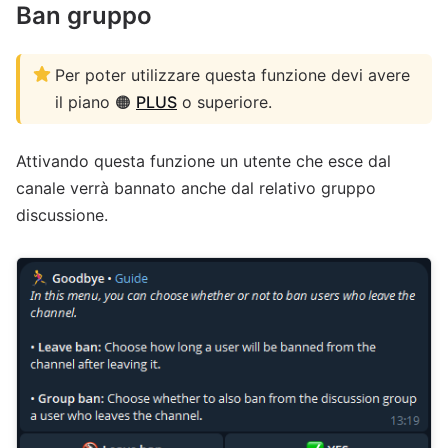
Ban gruppo
Per poter utilizzare questa funzione devi avere
il piano 🟠
PLUS
o superiore.
Attivando questa funzione un utente che esce dal
canale verrà bannato anche dal relativo gruppo
discussione.