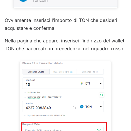
Ovviamente inserisci l'importo di TON che desideri
acquistare e conferma.
Nella pagina che appare, inserisci l'indirizzo del wallet
TON che hai creato in precedenza, nel riquadro rosso: