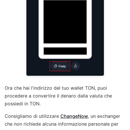
Ora che hai l'indirizzo del tuo wallet TON, puoi
procedere a convertire il denaro dalla valuta che
possiedi in TON.
Consigliamo di utilizzare
ChangeNow
, un exchanger
che non richiede alcuna informazione personale per