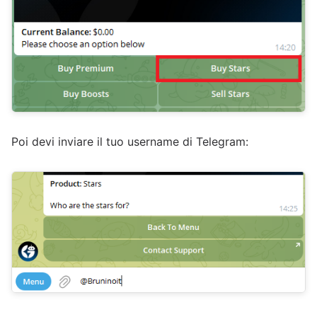
Poi devi inviare il tuo username di Telegram: