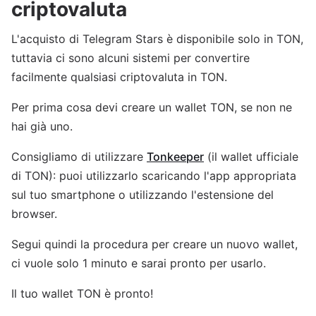
criptovaluta
L'acquisto di Telegram Stars è disponibile solo in TON,
tuttavia ci sono alcuni sistemi per convertire
facilmente qualsiasi criptovaluta in TON.
Per prima cosa devi creare un wallet TON, se non ne
hai già uno.
Consigliamo di utilizzare
Tonkeeper
(il wallet ufficiale
di TON): puoi utilizzarlo scaricando l'app appropriata
sul tuo smartphone o utilizzando l'estensione del
browser.
Segui quindi la procedura per creare un nuovo wallet,
ci vuole solo 1 minuto e sarai pronto per usarlo.
Il tuo wallet TON è pronto!