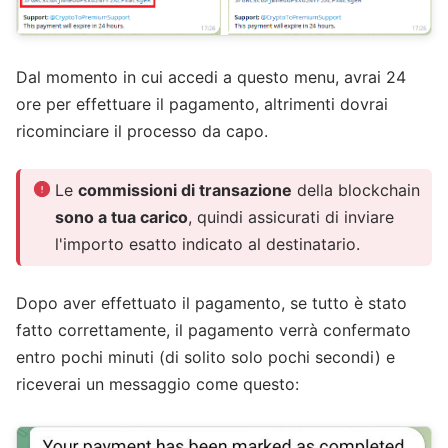
Dal momento in cui accedi a questo menu, avrai 24
ore per effettuare il pagamento, altrimenti dovrai
ricominciare il processo da capo.
Le
commissioni di transazione
della blockchain
sono a tua carico
, quindi assicurati di inviare
l'importo esatto indicato al destinatario.
Dopo aver effettuato il pagamento, se tutto è stato
fatto correttamente, il pagamento verrà confermato
entro pochi minuti (di solito solo pochi secondi) e
riceverai un messaggio come questo: