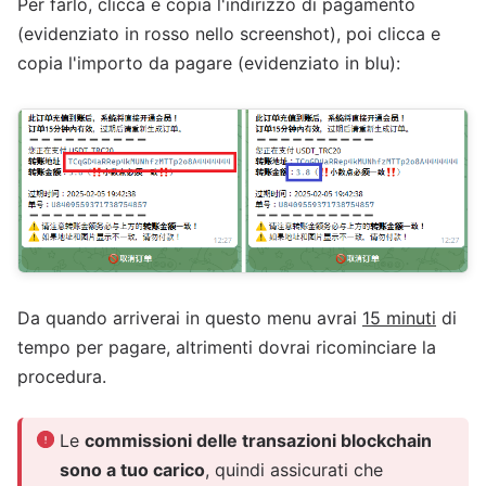
Per farlo, clicca e copia l'indirizzo di pagamento
(evidenziato in rosso nello screenshot), poi clicca e
copia l'importo da pagare (evidenziato in blu):
Da quando arriverai in questo menu avrai
15 minuti
di
tempo per pagare, altrimenti dovrai ricominciare la
procedura.
Le
commissioni delle transazioni blockchain
sono a tuo carico
, quindi assicurati che