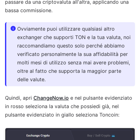
passare da una criptovaluta all'altra, applicando una
bassa commissione.
Ovviamente puoi utilizzare qualsiasi altro
exchanger che supporti TON e la tua valuta, noi
raccomandiamo questo solo perché abbiamo
verificato personalmente la sua affidabilità per
molti mesi di utilizzo senza mai avere problemi,
oltre al fatto che supporta la maggior parte
delle valute.
Quindi, apri
ChangeNow.io
e nel pulsante evidenziato
in rosso seleziona la valuta che possiedi già, nel
pulsante evidenziato in giallo seleziona Toncoin: