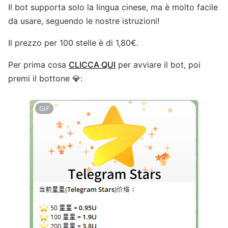
Il bot supporta solo la lingua cinese, ma è molto facile
da usare, seguendo le nostre istruzioni!
Il prezzo per 100 stelle è di 1,80€.
Per prima cosa
CLICCA QUI
per avviare il bot, poi
premi il bottone 💎: