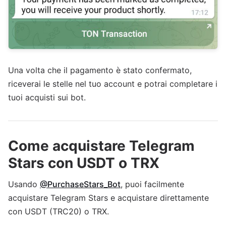
Una volta che il pagamento è stato confermato,
riceverai le stelle nel tuo account e potrai completare i
tuoi acquisti sui bot.
Come acquistare Telegram
Stars con USDT o TRX
Usando
@PurchaseStars_Bot
, puoi facilmente
acquistare Telegram Stars e acquistare direttamente
con USDT (TRC20) o TRX.