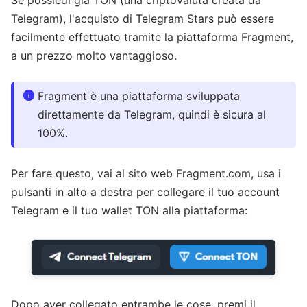
Telegram), l'acquisto di Telegram Stars può essere
facilmente effettuato tramite la piattaforma Fragment,
a un prezzo molto vantaggioso.
Fragment è una piattaforma sviluppata
direttamente da Telegram, quindi è sicura al
100%.
Per fare questo, vai al sito web Fragment.com, usa i
pulsanti in alto a destra per collegare il tuo account
Telegram e il tuo wallet TON alla piattaforma:
Dopo aver collegato entrambe le cose, premi il