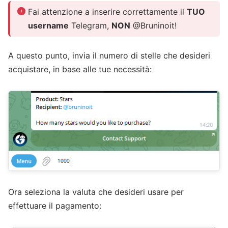
Fai attenzione a inserire correttamente il
TUO
username
Telegram,
NON
@Bruninoit!
A questo punto, invia il numero di stelle che desideri
acquistare, in base alle tue necessità:
Ora seleziona la valuta che desideri usare per
effettuare il pagamento: