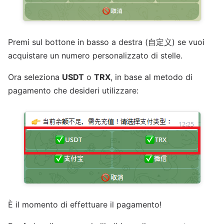
Premi sul bottone in basso a destra (自定义) se vuoi
acquistare un numero personalizzato di stelle.
Ora seleziona
USDT
o
TRX
, in base al metodo di
pagamento che desideri utilizzare:
È il momento di effettuare il pagamento!