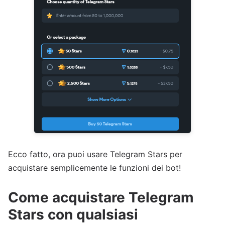
Ecco fatto, ora puoi usare Telegram Stars per
acquistare semplicemente le funzioni dei bot!
Come acquistare Telegram
Stars con qualsiasi