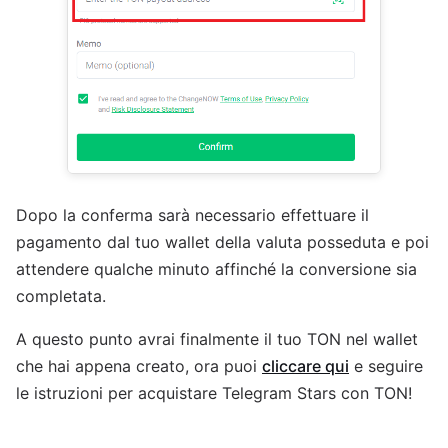
Dopo la conferma sarà necessario effettuare il
pagamento dal tuo wallet della valuta posseduta e poi
attendere qualche minuto affinché la conversione sia
completata.
A questo punto avrai finalmente il tuo TON nel wallet
che hai appena creato, ora puoi
cliccare qui
e seguire
le istruzioni per acquistare Telegram Stars con TON!