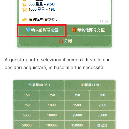
A questo punto, seleziona il numero di stelle che
desideri acquistare, in base alle tue necessità: