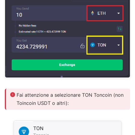
Fai attenzione a selezionare TON Toncoin (non
Toincoin USDT o altri):