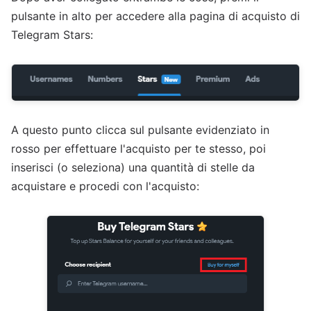
pulsante in alto per accedere alla pagina di acquisto di
Telegram Stars:
A questo punto clicca sul pulsante evidenziato in
rosso per effettuare l'acquisto per te stesso, poi
inserisci (o seleziona) una quantità di stelle da
acquistare e procedi con l'acquisto: