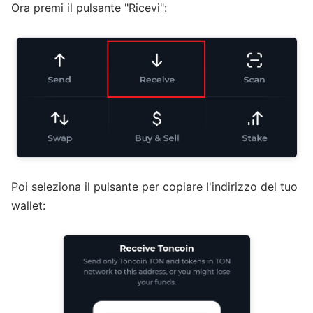
Ora premi il pulsante "Ricevi":
Poi seleziona il pulsante per copiare l'indirizzo del tuo
wallet: