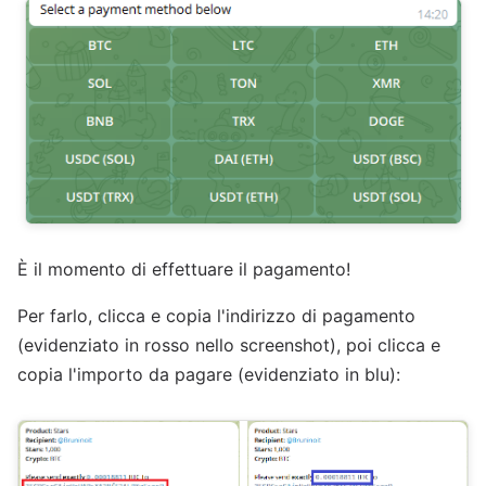
È il momento di effettuare il pagamento!
Per farlo, clicca e copia l'indirizzo di pagamento
(evidenziato in rosso nello screenshot), poi clicca e
copia l'importo da pagare (evidenziato in blu):