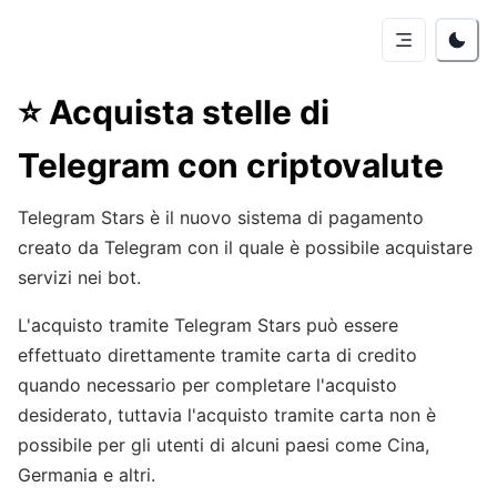
⭐
Acquista stelle di
Telegram con criptovalute
Telegram Stars è il nuovo sistema di pagamento
creato da Telegram con il quale è possibile acquistare
servizi nei bot.
L'acquisto tramite Telegram Stars può essere
effettuato direttamente tramite carta di credito
quando necessario per completare l'acquisto
desiderato, tuttavia l'acquisto tramite carta non è
possibile per gli utenti di alcuni paesi come Cina,
Germania e altri.