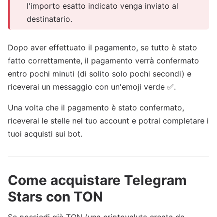
l'importo esatto indicato venga inviato al
destinatario.
Dopo aver effettuato il pagamento, se tutto è stato
fatto correttamente, il pagamento verrà confermato
entro pochi minuti (di solito solo pochi secondi) e
riceverai un messaggio con un'emoji verde ✅.
Una volta che il pagamento è stato confermato,
riceverai le stelle nel tuo account e potrai completare i
tuoi acquisti sui bot.
Come acquistare Telegram
Stars con TON
Se possiedi già TON (una criptovaluta creata da