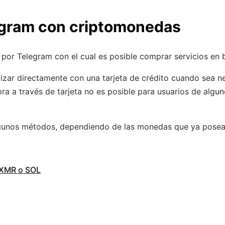
egram con criptomonedas
por Telegram con el cual es posible comprar servicios en 
izar directamente con una tarjeta de crédito cuando sea n
a a través de tarjeta no es posible para usuarios de algun
lgunos métodos, dependiendo de las monedas que ya posea
 XMR o SOL