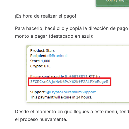
¡Es hora de realizar el pago!
Para hacerlo, hacé clic y copiá la dirección de pago
monto a pagar (destacado en azul):
Desde el momento en que llegues a este menú, tendr
el proceso nuevamente.