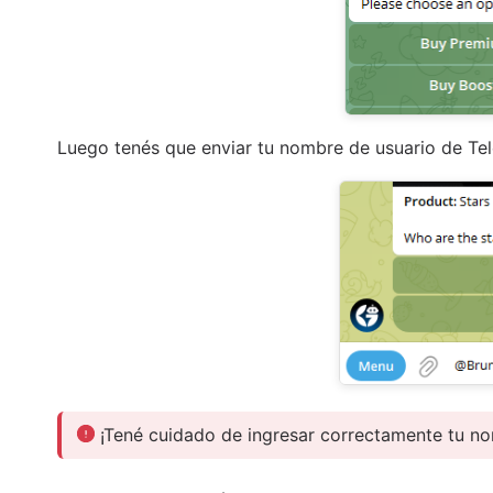
Luego tenés que enviar tu nombre de usuario de Te
¡Tené cuidado de ingresar correctamente tu no