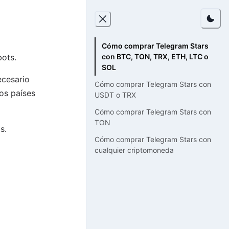
Cómo comprar Telegram Stars
con BTC, TON, TRX, ETH, LTC o
bots.
SOL
ecesario
Cómo comprar Telegram Stars con
os países
USDT o TRX
Cómo comprar Telegram Stars con
TON
s.
Cómo comprar Telegram Stars con
cualquier criptomoneda