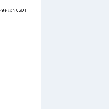
mente con USDT