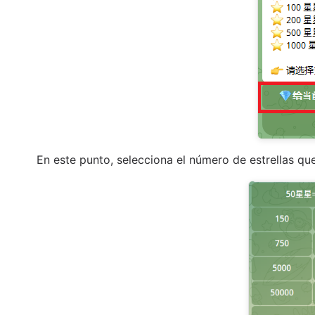
En este punto, selecciona el número de estrellas q