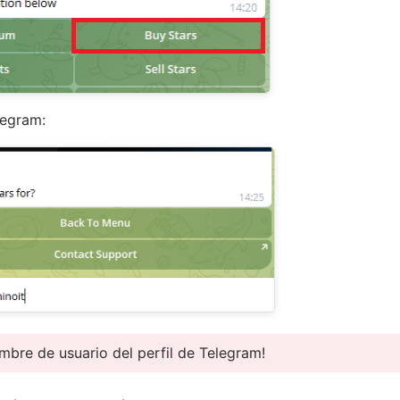
legram:
mbre de usuario del perfil de Telegram!