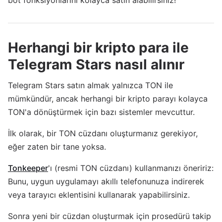
bot fonksiyonlarını kolayca satın alabilirsiniz!
Herhangi bir kripto para ile
Telegram Stars nasıl alınır
Telegram Stars satın almak yalnızca TON ile
mümkündür, ancak herhangi bir kripto parayı kolayca
TON'a dönüştürmek için bazı sistemler mevcuttur.
İlk olarak, bir TON cüzdanı oluşturmanız gerekiyor,
eğer zaten bir tane yoksa.
Tonkeeper
'ı (resmi TON cüzdanı) kullanmanızı öneririz:
Bunu, uygun uygulamayı akıllı telefonunuza indirerek
veya tarayıcı eklentisini kullanarak yapabilirsiniz.
Sonra yeni bir cüzdan oluşturmak için prosedürü takip