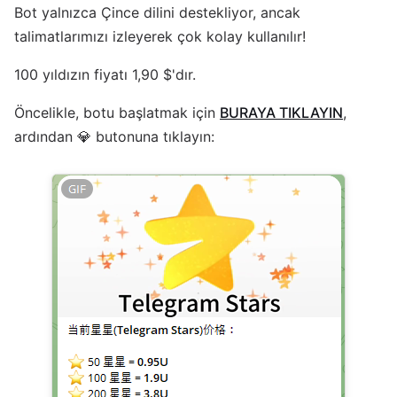
Bot yalnızca Çince dilini destekliyor, ancak
talimatlarımızı izleyerek çok kolay kullanılır!
100 yıldızın fiyatı 1,90 $'dır.
Öncelikle, botu başlatmak için
BURAYA TIKLAYIN
,
ardından 💎 butonuna tıklayın: