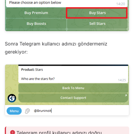
Sonra Telegram kullanıcı adınızı göndermeniz
gerekiyor:
Telegram profil kullanıcı adınızı doğru