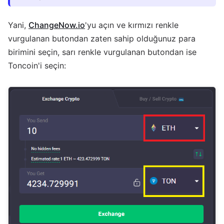
Yani,
ChangeNow.io
'yu açın ve kırmızı renkle
vurgulanan butondan zaten sahip olduğunuz para
birimini seçin, sarı renkle vurgulanan butondan ise
Toncoin'i seçin: