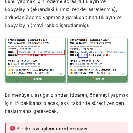
Bunu yapmak için, ödeme adresini tıklayın ve
kopyalayın (ekrandaki kırmızı renkle işaretlenmiş),
ardından ödeme yapmanız gereken tutarı tıklayın ve
kopyalayın (mavi renkle işaretlenmiş):
Bu menüye ulaştığınız andan itibaren, ödemeyi yapmak
için 15 dakikanız olacak, aksi takdirde süreci yeniden
başlatmanız gerekecek.
Blockchain
işlem ücretleri sizin