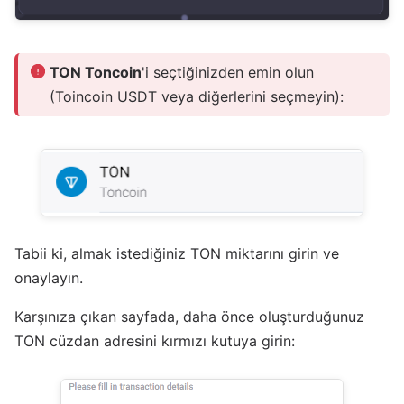
TON Toncoin
'i seçtiğinizden emin olun
(Toincoin USDT veya diğerlerini seçmeyin):
Tabii ki, almak istediğiniz TON miktarını girin ve
onaylayın.
Karşınıza çıkan sayfada, daha önce oluşturduğunuz
TON cüzdan adresini kırmızı kutuya girin: