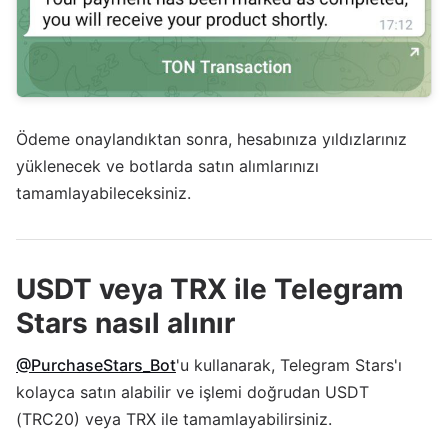
Ödeme onaylandıktan sonra, hesabınıza yıldızlarınız
yüklenecek ve botlarda satın alımlarınızı
tamamlayabileceksiniz.
USDT veya TRX ile Telegram
Stars nasıl alınır
@PurchaseStars_Bot
'u kullanarak, Telegram Stars'ı
kolayca satın alabilir ve işlemi doğrudan USDT
(TRC20) veya TRX ile tamamlayabilirsiniz.