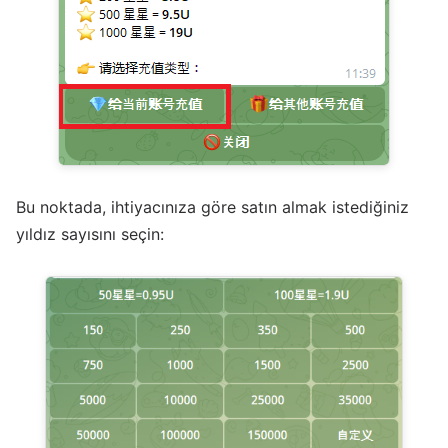
Bu noktada, ihtiyacınıza göre satın almak istediğiniz
yıldız sayısını seçin: