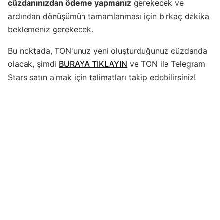
cüzdanınızdan ödeme yapmanız
gerekecek ve
ardından dönüşümün tamamlanması için birkaç dakika
beklemeniz gerekecek.
Bu noktada, TON'unuz yeni oluşturduğunuz cüzdanda
olacak, şimdi
BURAYA TIKLAYIN
ve TON ile Telegram
Stars satın almak için talimatları takip edebilirsiniz!