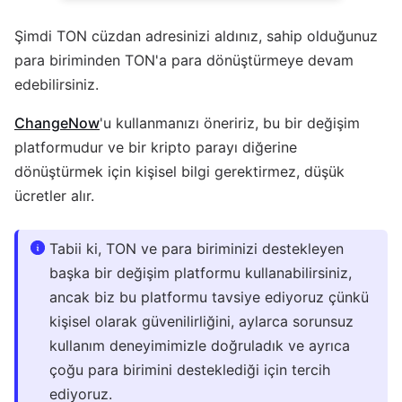
Şimdi TON cüzdan adresinizi aldınız, sahip olduğunuz
para biriminden TON'a para dönüştürmeye devam
edebilirsiniz.
ChangeNow
'u kullanmanızı öneririz, bu bir değişim
platformudur ve bir kripto parayı diğerine
dönüştürmek için kişisel bilgi gerektirmez, düşük
ücretler alır.
Tabii ki, TON ve para biriminizi destekleyen
başka bir değişim platformu kullanabilirsiniz,
ancak biz bu platformu tavsiye ediyoruz çünkü
kişisel olarak güvenilirliğini, aylarca sorunsuz
kullanım deneyimimizle doğruladık ve ayrıca
çoğu para birimini desteklediği için tercih
ediyoruz.