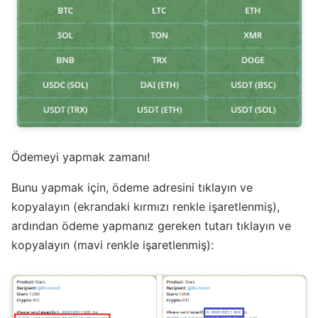
Ödemeyi yapmak zamanı!
Bunu yapmak için, ödeme adresini tıklayın ve
kopyalayın (ekrandaki kırmızı renkle işaretlenmiş),
ardından ödeme yapmanız gereken tutarı tıklayın ve
kopyalayın (mavi renkle işaretlenmiş):