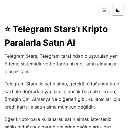
⭐
Telegram Stars'ı Kripto
Paralarla Satın Al
Telegram Stars, Telegram tarafından oluşturulan yeni
ödeme sistemidir ve botlarda hizmet satın almanıza
olanak tanır.
Telegram Stars ile satın alma, gerekli olduğunda kredi
kartı ile doğrudan yapılabilir, ancak bazı ülkelerden,
örneğin Çin, Almanya ve diğerleri gibi, kullanıcılar için
kredi kartı ile satın alma mümkün değildir.
Eğer kripto para kullanarak satın almak isterseniz,
sahip olduğunuz para birimlerine bağlı olarak bazı