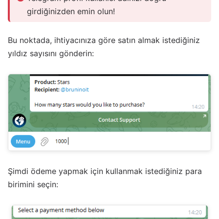
girdiğinizden emin olun!
Bu noktada, ihtiyacınıza göre satın almak istediğiniz
yıldız sayısını gönderin:
Şimdi ödeme yapmak için kullanmak istediğiniz para
birimini seçin: