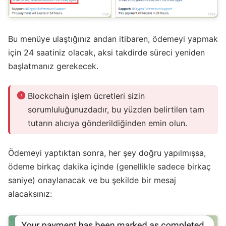
Bu menüye ulaştığınız andan itibaren, ödemeyi yapmak
için 24 saatiniz olacak, aksi takdirde süreci yeniden
başlatmanız gerekecek.
Blockchain işlem ücretleri sizin
sorumluluğunuzdadır, bu yüzden belirtilen tam
tutarın alıcıya gönderildiğinden emin olun.
Ödemeyi yaptıktan sonra, her şey doğru yapılmışsa,
ödeme birkaç dakika içinde (genellikle sadece birkaç
saniye) onaylanacak ve bu şekilde bir mesaj
alacaksınız: