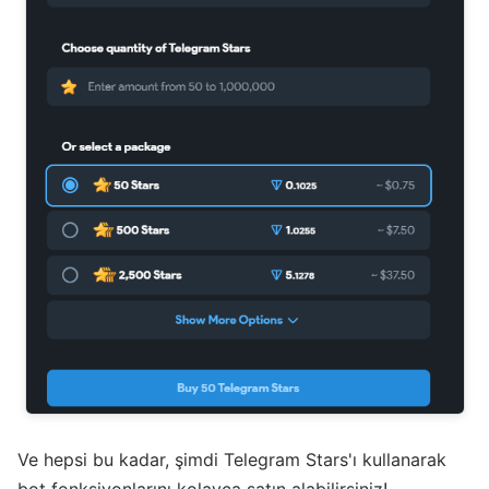
Ve hepsi bu kadar, şimdi Telegram Stars'ı kullanarak