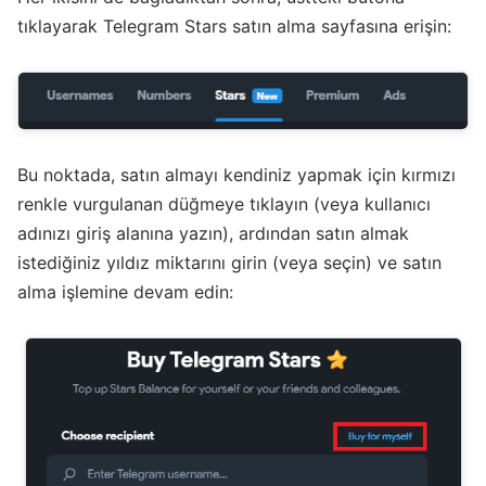
tıklayarak Telegram Stars satın alma sayfasına erişin:
Bu noktada, satın almayı kendiniz yapmak için kırmızı
renkle vurgulanan düğmeye tıklayın (veya kullanıcı
adınızı giriş alanına yazın), ardından satın almak
istediğiniz yıldız miktarını girin (veya seçin) ve satın
alma işlemine devam edin: