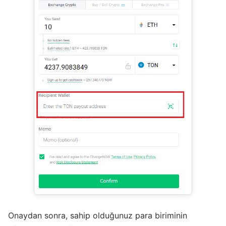
Onaydan sonra, sahip olduğunuz para biriminin