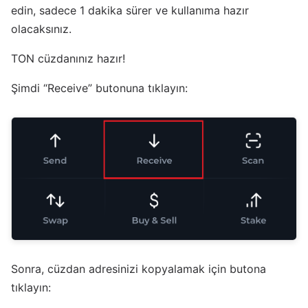
edin, sadece 1 dakika sürer ve kullanıma hazır
olacaksınız.
TON cüzdanınız hazır!
Şimdi “Receive” butonuna tıklayın:
Sonra, cüzdan adresinizi kopyalamak için butona
tıklayın: