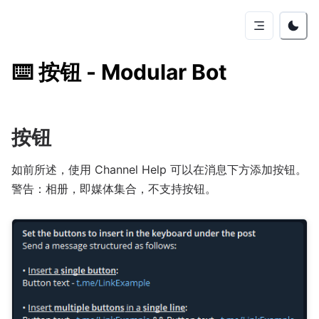
⌨️
按钮 - Modular Bot
按钮
如前所述，使用 Channel Help 可以在消息下方添加按钮。
警告：相册，即媒体集合，不支持按钮。