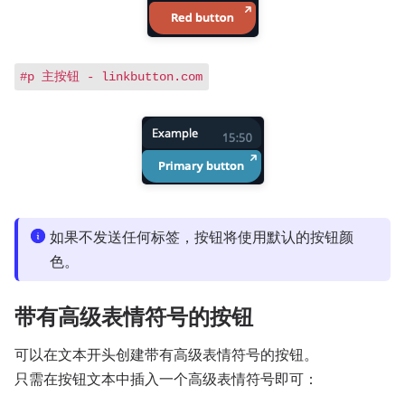
#p 主按钮 - linkbutton.com
如果不发送任何标签，按钮将使用默认的按钮颜
色。
带有高级表情符号的按钮
可以在文本开头创建带有高级表情符号的按钮。
只需在按钮文本中插入一个高级表情符号即可：