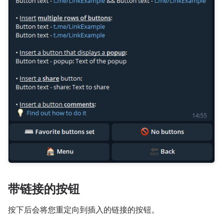
带链接的按钮
按下后会将您重定向到插入的链接的按钮。