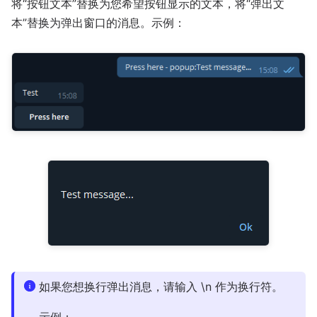
将“按钮文本”替换为您希望按钮显示的文本，将“弹出文
本”替换为弹出窗口的消息。示例：
如果您想换行弹出消息，请输入 \n 作为换行符。
示例：