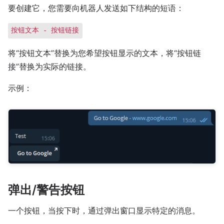
要创建它，您需要向机器人发送如下结构的短语：
按钮文本 - 按钮链接
将“按钮文本”替换为您希望按钮显示的文本，将“按钮链
接”替换为实际的链接。
示例：
弹出/警告按钮
一个按钮，当按下时，通过弹出窗口显示特定的消息。