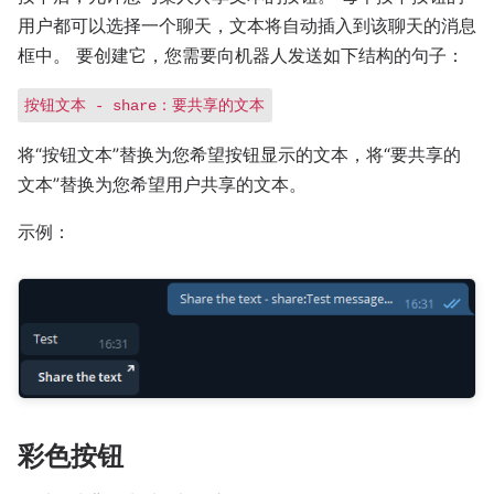
用户都可以选择一个聊天，文本将自动插入到该聊天的消息
框中。 要创建它，您需要向机器人发送如下结构的句子：
按钮文本 - share：要共享的文本
将“按钮文本”替换为您希望按钮显示的文本，将“要共享的
文本”替换为您希望用户共享的文本。
示例：
彩色按钮