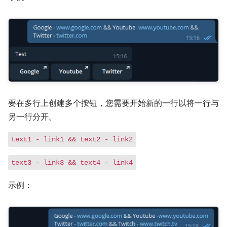
要在多行上创建多个按钮，您需要开始新的一行以将一行与
另一行分开。
text1 - link1 && text2 - link2
text3 - link3 && text4 - link4
示例：