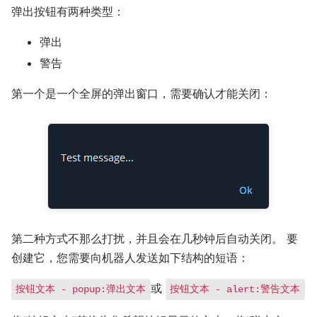
弹出按钮有两种类型：
弹出
警告
第一个是一个全屏的弹出窗口，需要确认才能关闭：
第二种方式不那么打扰，并且会在几秒钟后自动关闭。 要
创建它，您需要向机器人发送如下结构的短语：
或
按钮文本 - popup:弹出文本
按钮文本 - alert:警告文本