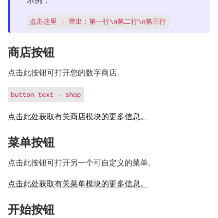
点击这里 - 弹出：第一行\n第二行\n第三行
商店按钮
点击此按钮可打开您的数字商店。
button text - shop
点击此处获取有关商店模块的更多信息。
菜单按钮
点击此按钮可打开另一个可自定义的菜单。
点击此处获取有关菜单模块的更多信息。
开始按钮