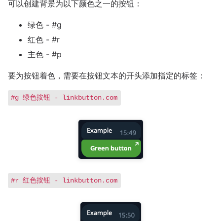
可以创建背景为以下颜色之一的按钮：
绿色 - #g
红色 - #r
主色 - #p
要为按钮着色，需要在按钮文本的开头添加指定的标签：
#g 绿色按钮 - linkbutton.com
#r 红色按钮 - linkbutton.com