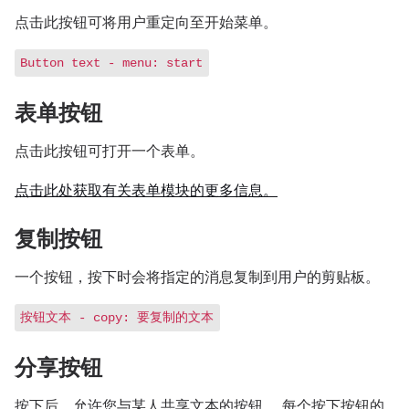
点击此按钮可将用户重定向至开始菜单。
Button text - menu: start
表单按钮
点击此按钮可打开一个表单。
点击此处获取有关表单模块的更多信息。
复制按钮
一个按钮，按下时会将指定的消息复制到用户的剪贴板。
按钮文本 - copy: 要复制的文本
分享按钮
按下后，允许您与某人共享文本的按钮。 每个按下按钮的