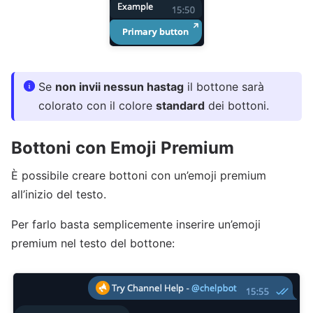
Se
non invii nessun hastag
il bottone sarà
colorato con il colore
standard
dei bottoni.
Bottoni con Emoji Premium
È possibile creare bottoni con un’emoji premium
all’inizio del testo.
Per farlo basta semplicemente inserire un’emoji
premium nel testo del bottone: