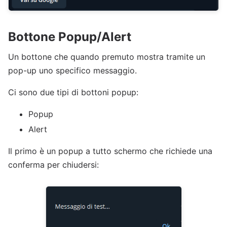
Bottone Popup/Alert
Un bottone che quando premuto mostra tramite un
pop-up uno specifico messaggio.
Ci sono due tipi di bottoni popup:
Popup
Alert
Il primo è un popup a tutto schermo che richiede una
conferma per chiudersi: