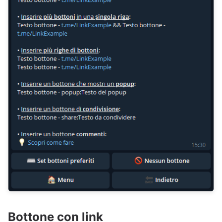
Bottone con link