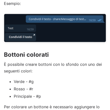
Esempio:
Bottoni colorati
È possibile creare bottoni con lo sfondo con uno dei
seguenti colori:
Verde - #g
Rosso - #r
Principale - #p
Per colorare un bottone è necessario aggiungere lo