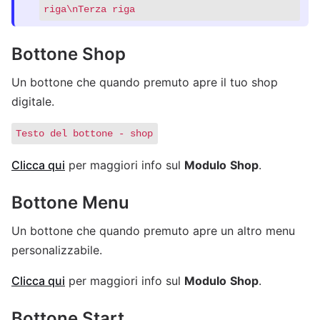
riga\nTerza riga
Bottone Shop
Un bottone che quando premuto apre il tuo shop
digitale.
Testo del bottone - shop
Clicca qui
per maggiori info sul
Modulo
Shop
.
Bottone Menu
Un bottone che quando premuto apre un altro menu
personalizzabile.
Clicca qui
per maggiori info sul
Modulo
Shop
.
Bottone Start