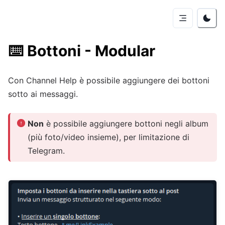
⌨️
Bottoni - Modular
Con Channel Help è possibile aggiungere dei bottoni
sotto ai messaggi.
Non
è possibile aggiungere bottoni negli album
(più foto/video insieme), per limitazione di
Telegram.