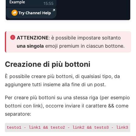
ATTENZIONE
: è possibile impostare soltanto
una singola
emoji premium in ciascun bottone.
Creazione di più bottoni
È possibile creare più bottoni, di qualsiasi tipo, da
aggiungere tutti insieme alla fine di un post.
Per creare più bottoni su una stessa riga (per esempio
bottoni con link), occorre inviare il carattere && come
separatore:
testo1 - link1 && testo2 - link2 && testo3 - link3