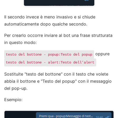
Il secondo invece è meno invasivo e si chiude
automaticamente dopo qualche secondo.
Per crearlo occorre inviare al bot una frase strutturata
in questo modo:
oppure
testo del bottone - popup:Testo del popup
testo del bottone - alert:Testo dell’alert
Sostituite "testo del bottone" con il testo che volete
abbia il bottone e "Testo del popup" con il messaggio
del pop-up.
Esempio: