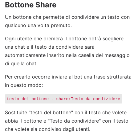
Bottone Share
Un bottone che permette di condividere un testo con
qualcuno una volta premuto.
Ogni utente che premerà il bottone potrà scegliere
una chat e il testo da condividere sarà
automaticamente inserito nella casella del messaggio
di quella chat.
Per crearlo occorre inviare al bot una frase strutturata
in questo modo:
testo del bottone - share:Testo da condividere
Sostituite "testo del bottone" con il testo che volete
abbia il bottone e "Testo da condividere" con il testo
che volete sia condiviso dagli utenti.