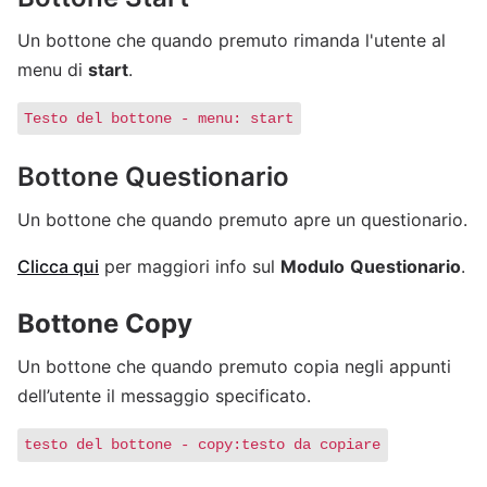
Un bottone che quando premuto rimanda l'utente al
menu di
start
.
Testo del bottone - menu: start
Bottone Questionario
Un bottone che quando premuto apre un questionario.
Clicca qui
per maggiori info sul
Modulo
Questionario
.
Bottone Copy
Un bottone che quando premuto copia negli appunti
dell’utente il messaggio specificato.
testo del bottone - copy:testo da copiare