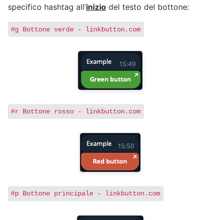
specifico hashtag all’
inizio
del testo del bottone:
#g Bottone verde - linkbutton.com
#r Bottone rosso - linkbutton.com
#p Bottone principale - linkbutton.com