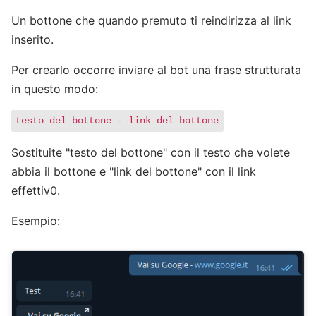
Un bottone che quando premuto ti reindirizza al link
inserito.
Per crearlo occorre inviare al bot una frase strutturata
in questo modo:
testo del bottone - link del bottone
Sostituite "testo del bottone" con il testo che volete
abbia il bottone e "link del bottone" con il link
effettiv0.
Esempio: