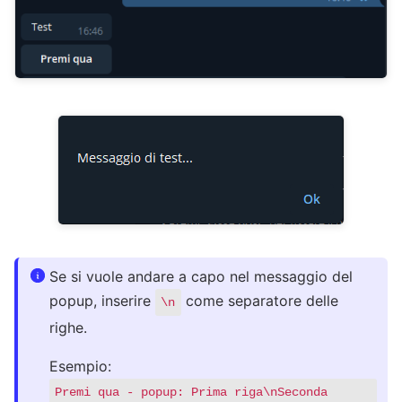
Se si vuole andare a capo nel messaggio del
popup, inserire
come separatore delle
\n
righe.
Esempio:
Premi qua - popup: Prima riga\nSeconda