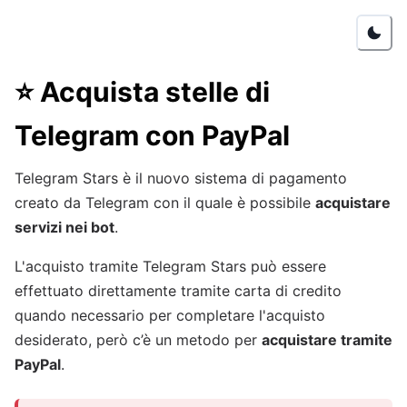
⭐
Acquista stelle di
Telegram con PayPal
Telegram Stars è il nuovo sistema di pagamento
creato da Telegram con il quale è possibile
acquistare
servizi nei bot
.
L'acquisto tramite Telegram Stars può essere
effettuato direttamente tramite carta di credito
quando necessario per completare l'acquisto
desiderato, però c’è un metodo per
acquistare tramite
PayPal
.