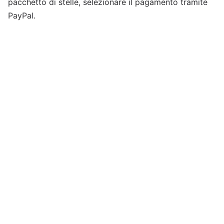
pacchetto di stelle, selezionare il pagamento tramite
PayPal.