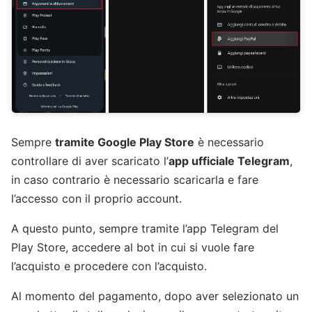
Sempre
tramite Google Play Store
è necessario
controllare di aver scaricato l’
app ufficiale Telegram
,
in caso contrario è necessario scaricarla e fare
l’accesso con il proprio account.
A questo punto, sempre tramite l’app Telegram del
Play Store, accedere al bot in cui si vuole fare
l’acquisto e procedere con l’acquisto.
Al momento del pagamento, dopo aver selezionato un