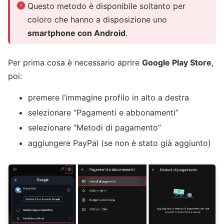
Questo metodo è disponibile soltanto per
coloro che hanno a disposizione uno
smartphone con Android
.
Per prima cosa è necessario aprire
Google Play Store
,
poi:
premere l’immagine profilo in alto a destra
selezionare “Pagamenti e abbonamenti”
selezionare “Metodi di pagamento”
aggiungere PayPal (se non è stato già aggiunto)