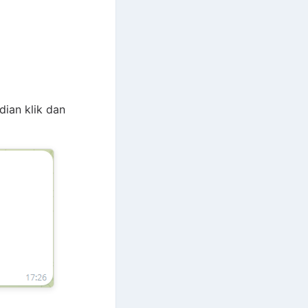
ian klik dan