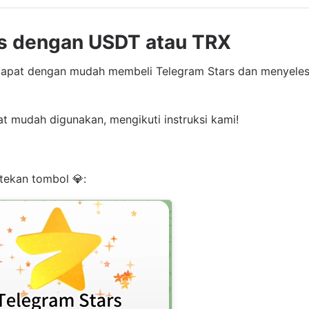
s dengan USDT atau TRX
dapat dengan mudah membeli Telegram Stars dan menyelesa
t mudah digunakan, mengikuti instruksi kami!
tekan tombol 💎: