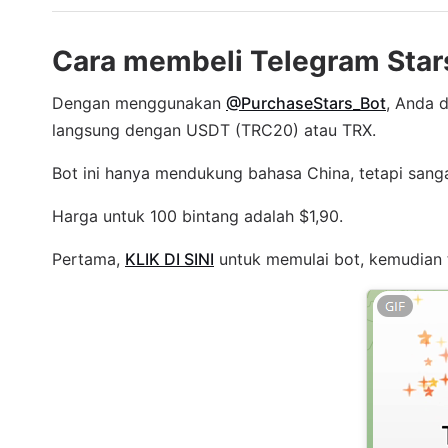
Cara membeli Telegram Star
Dengan menggunakan
@PurchaseStars_Bot
, Anda 
langsung dengan USDT (TRC20) atau TRX.
Bot ini hanya mendukung bahasa China, tetapi sanga
Harga untuk 100 bintang adalah $1,90.
Pertama,
KLIK DI SINI
untuk memulai bot, kemudian 