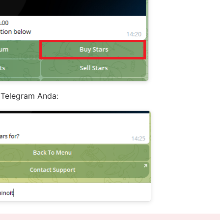
 Telegram Anda: