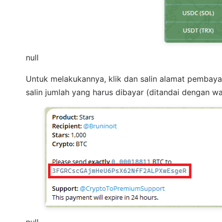
null
Untuk melakukannya, klik dan salin alamat pembaya
salin jumlah yang harus dibayar (ditandai dengan wa
null