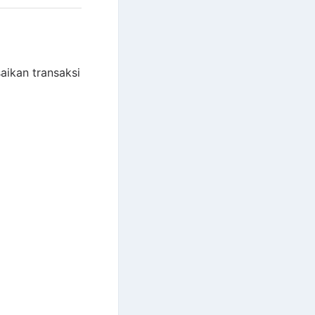
ikan transaksi