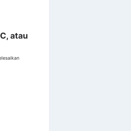
C, atau
lesaikan