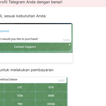
ofil Telegram Anda dengan benar!
li, sesuai kebutuhan Anda:
 untuk melakukan pembayaran: