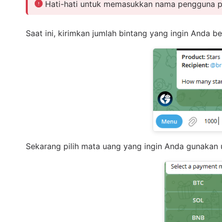
Hati-hati untuk memasukkan nama pengguna pr
Saat ini, kirimkan jumlah bintang yang ingin Anda be
Sekarang pilih mata uang yang ingin Anda gunakan