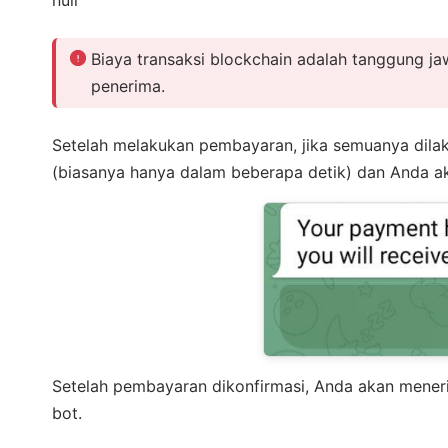
Biaya transaksi blockchain adalah tanggung ja
penerima.
Setelah melakukan pembayaran, jika semuanya dila
(biasanya hanya dalam beberapa detik) dan Anda ak
Setelah pembayaran dikonfirmasi, Anda akan mener
bot.