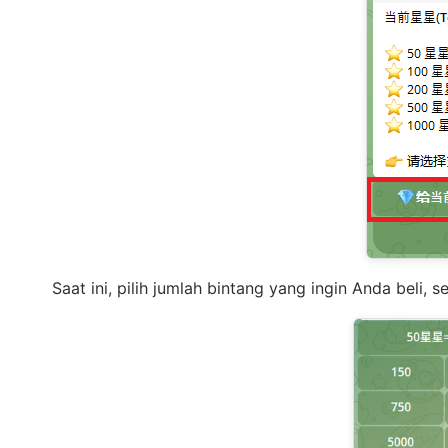
Saat ini, pilih jumlah bintang yang ingin Anda beli, 