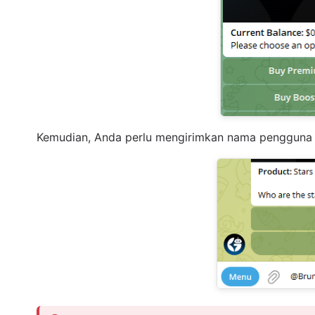
Kemudian, Anda perlu mengirimkan nama pengguna