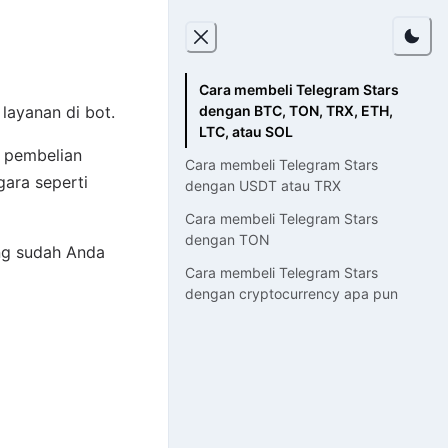
Cara membeli Telegram Stars
dengan BTC, TON, TRX, ETH,
layanan di bot.
LTC, atau SOL
n pembelian
Cara membeli Telegram Stars
ara seperti
dengan USDT atau TRX
Cara membeli Telegram Stars
dengan TON
ng sudah Anda
Cara membeli Telegram Stars
dengan cryptocurrency apa pun