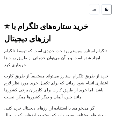
خرید ستاره‌های تلگرام با
⭐
ارزهای دیجیتال
تلگرام استارز سیستم پرداخت جدیدی است که توسط تلگرام
ایجاد شده است و با آن می‌توان خدماتی از طریق ربات‌ها
خریداری کرد.
خرید از طریق تلگرام استارز می‌تواند مستقیماً از طریق کارت
اعتباری انجام شود زمانی که برای تکمیل خرید مورد نظر لازم
باشد، اما خرید از طریق کارت برای کاربران برخی کشورها
مانند چین، آلمان و دیگر کشورها ممکن نیست.
اگر می‌خواهید با استفاده از ارزهای دیجیتال خرید کنید،
روش‌های مختلفی وجود دارد که بسته به ارزهایی که در حال