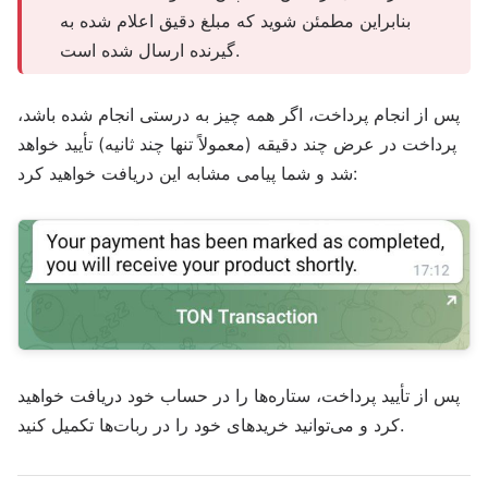
بنابراین مطمئن شوید که مبلغ دقیق اعلام شده به
گیرنده ارسال شده است.
پس از انجام پرداخت، اگر همه چیز به درستی انجام شده باشد،
پرداخت در عرض چند دقیقه (معمولاً تنها چند ثانیه) تأیید خواهد
شد و شما پیامی مشابه این دریافت خواهید کرد:
پس از تأیید پرداخت، ستاره‌ها را در حساب خود دریافت خواهید
کرد و می‌توانید خریدهای خود را در ربات‌ها تکمیل کنید.