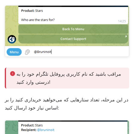
مراقب باشید که نام کاربری پروفایل تلگرام خود را به
درستی وارد کنید!
در این مرحله، تعداد ستارهایی که می‌خواهید خریداری کنید را بر
اساس نیاز خود ارسال کنید: