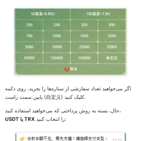
اگر می‌خواهید تعداد سفارشی از ستاره‌ها را بخرید، روی دکمه
پایین سمت راست (自定义) کلیک کنید.
حال، بسته به روش پرداختی که می‌خواهید استفاده کنید،
را انتخاب کنید:
USDT یا TRX