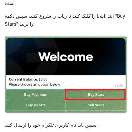
است.
ابتدا
اینجا را کلیک کنید
تا ربات را شروع کنید، سپس دکمه "Buy
Stars" را بزنید:
سپس باید نام کاربری تلگرام خود را ارسال کنید: