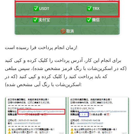
زمان انجام پرداخت فرا رسیده است!
برای انجام این کار، آدرس پرداخت را کلیک کرده و کپی کنید
(که در اسکرین‌شات با رنگ قرمز مشخص شده)، سپس مبلغی
که باید پرداخت کنید را کلیک کرده و کپی کنید (که در
اسکرین‌شات با رنگ آبی مشخص شده):