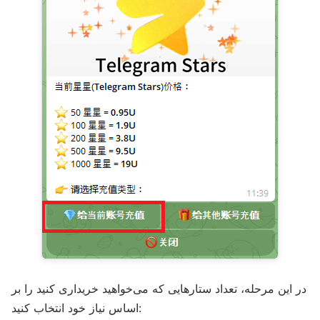
در این مرحله، تعداد ستارهایی که می‌خواهید خریداری کنید را بر
اساس نیاز خود انتخاب کنید: