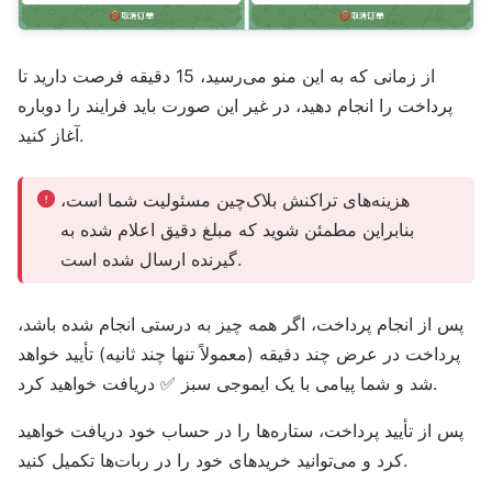
از زمانی که به این منو می‌رسید، 15 دقیقه فرصت دارید تا
پرداخت را انجام دهید، در غیر این صورت باید فرایند را دوباره
آغاز کنید.
هزینه‌های تراکنش بلاک‌چین مسئولیت شما است،
بنابراین مطمئن شوید که مبلغ دقیق اعلام شده به
گیرنده ارسال شده است.
پس از انجام پرداخت، اگر همه چیز به درستی انجام شده باشد،
پرداخت در عرض چند دقیقه (معمولاً تنها چند ثانیه) تأیید خواهد
شد و شما پیامی با یک ایموجی سبز ✅ دریافت خواهید کرد.
پس از تأیید پرداخت، ستاره‌ها را در حساب خود دریافت خواهید
کرد و می‌توانید خریدهای خود را در ربات‌ها تکمیل کنید.