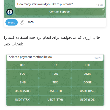
حال، ارزی که می‌خواهید برای انجام پرداخت استفاده کنید را
انتخاب کنید: