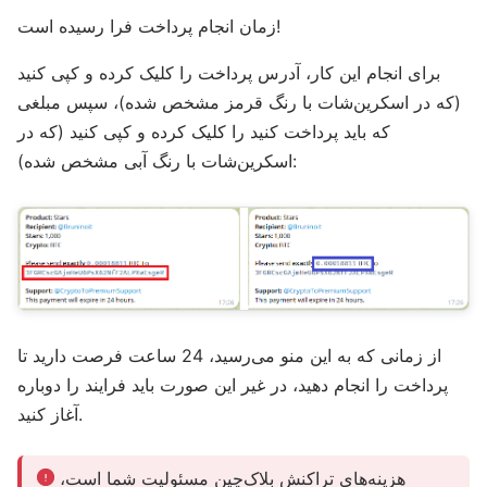
زمان انجام پرداخت فرا رسیده است!
برای انجام این کار، آدرس پرداخت را کلیک کرده و کپی کنید
(که در اسکرین‌شات با رنگ قرمز مشخص شده)، سپس مبلغی
که باید پرداخت کنید را کلیک کرده و کپی کنید (که در
اسکرین‌شات با رنگ آبی مشخص شده):
از زمانی که به این منو می‌رسید، 24 ساعت فرصت دارید تا
پرداخت را انجام دهید، در غیر این صورت باید فرایند را دوباره
آغاز کنید.
هزینه‌های تراکنش بلاک‌چین مسئولیت شما است،