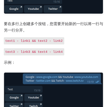
要在多行上创建多个按钮，您需要开始新的一行以将一行与
另一行分开。
text1 - link1 && text2 - link2
text3 - link3 && text4 - link4
示例：