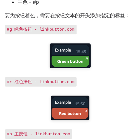
主色 - #p
要为按钮着色，需要在按钮文本的开头添加指定的标签：
#g 绿色按钮 - linkbutton.com
#r 红色按钮 - linkbutton.com
#p 主按钮 - linkbutton.com