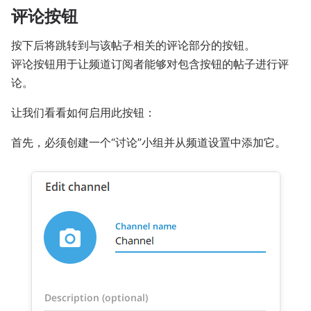
评论按钮
按下后将跳转到与该帖子相关的评论部分的按钮。
评论按钮用于让频道订阅者能够对包含按钮的帖子进行评
论。
让我们看看如何启用此按钮：
首先，必须创建一个“讨论”小组并从频道设置中添加它。