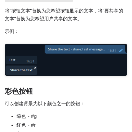
将“按钮文本”替换为您希望按钮显示的文本，将“要共享的
文本”替换为您希望用户共享的文本。
示例：
彩色按钮
可以创建背景为以下颜色之一的按钮：
绿色 - #g
红色 - #r