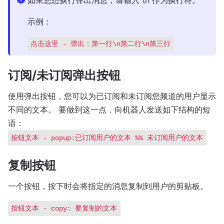
示例：
点击这里 - 弹出：第一行\n第二行\n第三行
订阅/未订阅弹出按钮
使用弹出按钮，您可以为已订阅和未订阅您频道的用户显示
不同的文本。 要做到这一点，向机器人发送如下结构的短
语：
按钮文本 - popup:已订阅用户的文本 %% 未订阅用户的文本
复制按钮
一个按钮，按下时会将指定的消息复制到用户的剪贴板。
按钮文本 - copy: 要复制的文本