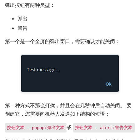
弹出按钮有两种类型：
弹出
警告
第一个是一个全屏的弹出窗口，需要确认才能关闭：
第二种方式不那么打扰，并且会在几秒钟后自动关闭。 要
创建它，您需要向机器人发送如下结构的短语：
或
按钮文本 - popup:弹出文本
按钮文本 - alert:警告文本