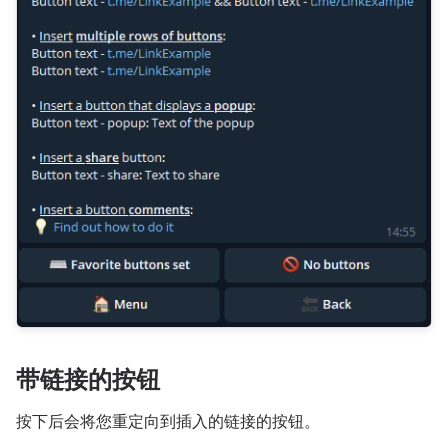
带链接的按钮
按下后会将您重定向到插入的链接的按钮。