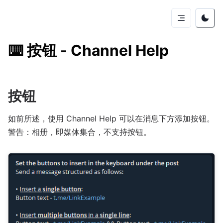
⌨️
按钮 - Channel Help
按钮
如前所述，使用 Channel Help 可以在消息下方添加按钮。
警告：相册，即媒体集合，不支持按钮。