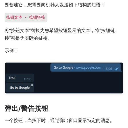
要创建它，您需要向机器人发送如下结构的短语：
按钮文本 - 按钮链接
将“按钮文本”替换为您希望按钮显示的文本，将“按钮链
接”替换为实际的链接。
示例：
弹出/警告按钮
一个按钮，当按下时，通过弹出窗口显示特定的消息。