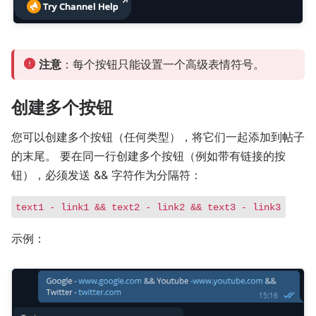
注意
：每个按钮只能设置一个高级表情符号。
创建多个按钮
您可以创建多个按钮（任何类型），将它们一起添加到帖子
的末尾。 要在同一行创建多个按钮（例如带有链接的按
钮），必须发送 && 字符作为分隔符：
text1 - link1 && text2 - link2 && text3 - link3
示例：