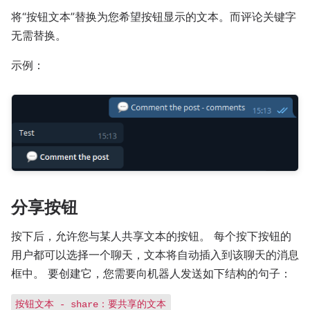
将“按钮文本”替换为您希望按钮显示的文本。而评论关键字
无需替换。
示例：
分享按钮
按下后，允许您与某人共享文本的按钮。 每个按下按钮的
用户都可以选择一个聊天，文本将自动插入到该聊天的消息
框中。 要创建它，您需要向机器人发送如下结构的句子：
按钮文本 - share：要共享的文本