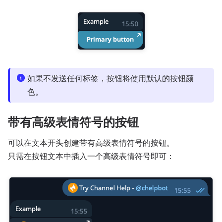
如果不发送任何标签，按钮将使用默认的按钮颜
色。
带有高级表情符号的按钮
可以在文本开头创建带有高级表情符号的按钮。
只需在按钮文本中插入一个高级表情符号即可：