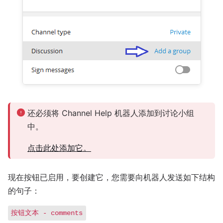
还必须将 Channel Help 机器人添加到讨论小组
中。
点击此处添加它。
现在按钮已启用，要创建它，您需要向机器人发送如下结构
的句子：
按钮文本 - comments