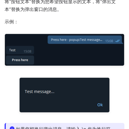
将“按钮文本”替换为您希望按钮显示的文本，将“弹出文
本”替换为弹出窗口的消息。
示例：
如果您想换行弹出消息，请输入 \n 作为换行符。