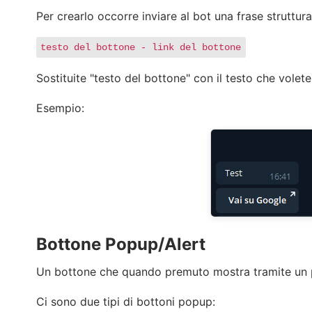
Per crearlo occorre inviare al bot una frase struttu
testo del bottone - link del bottone
Sostituite "testo del bottone" con il testo che volete 
Esempio:
Bottone Popup/Alert
Un bottone che quando premuto mostra tramite un 
Ci sono due tipi di bottoni popup: