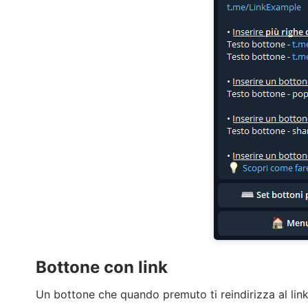
Bottone con link
Un bottone che quando premuto ti reindirizza al link 