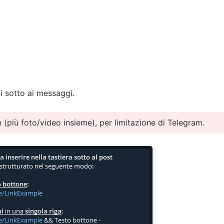
i sotto ai messaggi.
 (più foto/video insieme), per limitazione di Telegram.