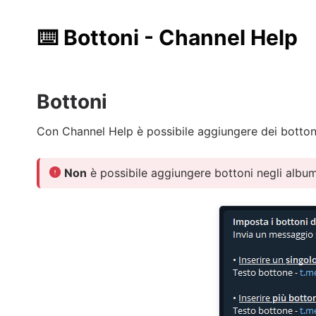
⌨️
Bottoni - Channel Help
Bottoni
Con Channel Help è possibile aggiungere dei botton
Non
è possibile aggiungere bottoni negli album