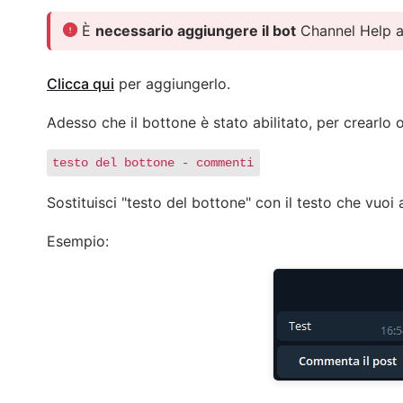
È
necessario aggiungere il bot
Channel Help 
Clicca qui
per aggiungerlo.
Adesso che il bottone è stato abilitato, per crearlo 
testo del bottone - commenti
Sostituisci "testo del bottone" con il testo che vuoi
Esempio: