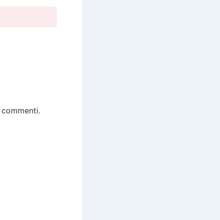
ve commenti.