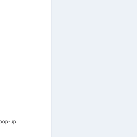
 pop-up.