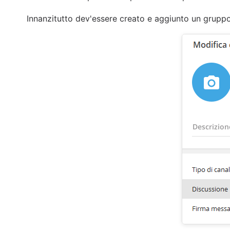
Innanzitutto dev'essere creato e aggiunto un gruppo