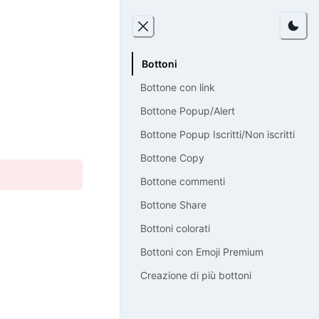
Bottoni
Bottone con link
Bottone Popup/Alert
Bottone Popup Iscritti/Non iscritti
Bottone Copy
Bottone commenti
Bottone Share
Bottoni colorati
Bottoni con Emoji Premium
Creazione di più bottoni