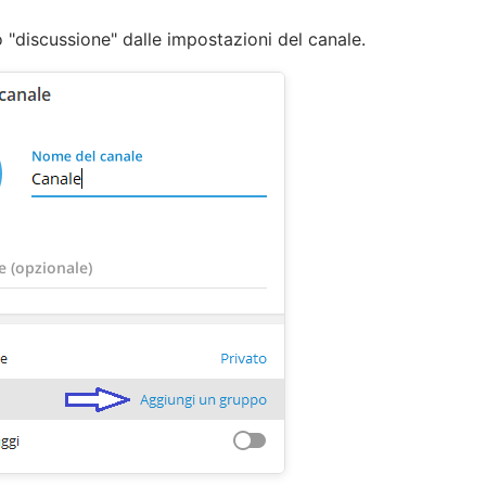
 "discussione" dalle impostazioni del canale.